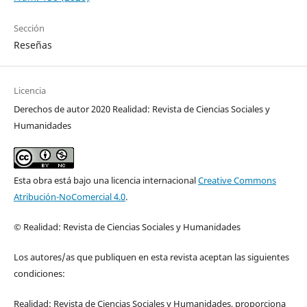
Sección
Reseñas
Licencia
Derechos de autor 2020 Realidad: Revista de Ciencias Sociales y
Humanidades
Esta obra está bajo una licencia internacional
Creative Commons
Atribución-NoComercial 4.0
.
© Realidad: Revista de Ciencias Sociales y Humanidades
Los autores/as que publiquen en esta revista aceptan las siguientes
condiciones:
Realidad: Revista de Ciencias Sociales y Humanidades, proporciona