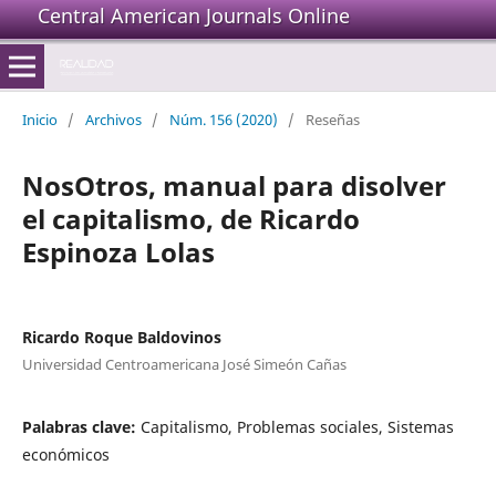
Central American Journals Online
Inicio
/
Archivos
/
Núm. 156 (2020)
/
Reseñas
NosOtros, manual para disolver
el capitalismo, de Ricardo
Espinoza Lolas
Ricardo Roque Baldovinos
Universidad Centroamericana José Simeón Cañas
Palabras clave:
Capitalismo, Problemas sociales, Sistemas
económicos