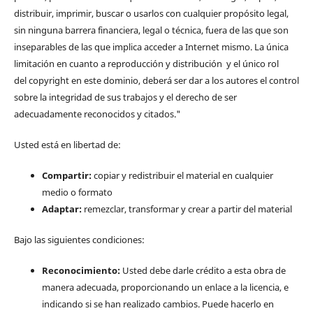
distribuir, imprimir, buscar o usarlos con cualquier propósito legal,
sin ninguna barrera financiera, legal o técnica, fuera de las que son
inseparables de las que implica acceder a Internet mismo. La única
limitación en cuanto a reproducción y distribución y el único rol
del copyright en este dominio, deberá ser dar a los autores el control
sobre la integridad de sus trabajos y el derecho de ser
adecuadamente reconocidos y citados."
Usted está en libertad de:
Compartir:
copiar y redistribuir el material en cualquier
medio o formato
Adaptar:
remezclar, transformar y crear a partir del material
Bajo las siguientes condiciones:
Reconocimiento:
Usted debe darle crédito a esta obra de
manera adecuada, proporcionando un enlace a la licencia, e
indicando si se han realizado cambios. Puede hacerlo en