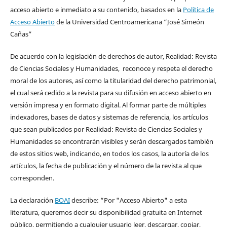
acceso abierto e inmediato a su contenido, basados en la
Política de
Acceso Abierto
de la Universidad Centroamericana “José Simeón
Cañas”
De acuerdo con la legislación de derechos de autor, Realidad: Revista
de Ciencias Sociales y Humanidades, reconoce y respeta el derecho
moral de los autores, así como la titularidad del derecho patrimonial,
el cual será cedido a la revista para su difusión en acceso abierto en
versión impresa y en formato digital. Al formar parte de múltiples
indexadores, bases de datos y sistemas de referencia, los artículos
que sean publicados por Realidad: Revista de Ciencias Sociales y
Humanidades se encontrarán visibles y serán descargados también
de estos sitios web, indicando, en todos los casos, la autoría de los
artículos, la fecha de publicación y el número de la revista al que
corresponden.
La declaración
BOAI
describe: “Por "Acceso Abierto" a esta
literatura, queremos decir su disponibilidad gratuita en Internet
público, permitiendo a cualquier usuario leer, descargar, copiar,