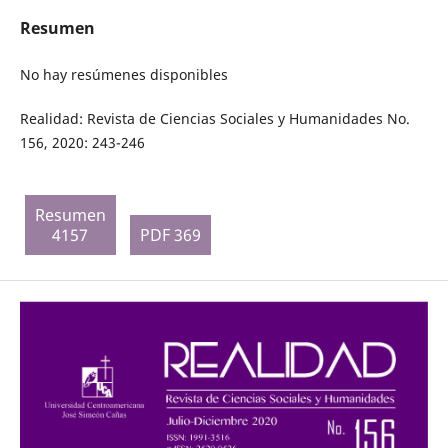
Resumen
No hay resúmenes disponibles
Realidad: Revista de Ciencias Sociales y Humanidades No.
156, 2020: 243-246
Resumen
4157
PDF 369