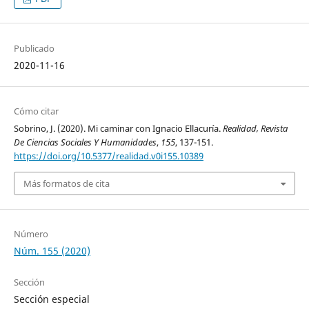
Publicado
2020-11-16
Cómo citar
Sobrino, J. (2020). Mi caminar con Ignacio Ellacuría.
Realidad, Revista
De Ciencias Sociales Y Humanidades
,
155
, 137-151.
https://doi.org/10.5377/realidad.v0i155.10389
Más formatos de cita
Número
Núm. 155 (2020)
Sección
Sección especial