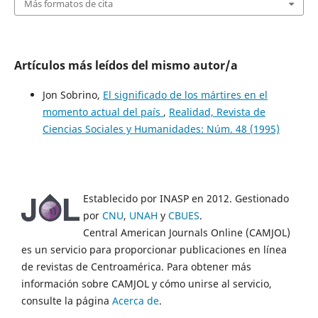
Más formatos de cita
Artículos más leídos del mismo autor/a
Jon Sobrino,
El significado de los mártires en el
momento actual del país
,
Realidad, Revista de
Ciencias Sociales y Humanidades: Núm. 48 (1995)
Establecido por INASP en 2012. Gestionado
por
CNU
,
UNAH
y
CBUES
.
Central American Journals Online (CAMJOL)
es un servicio para proporcionar publicaciones en línea
de revistas de Centroamérica. Para obtener más
información sobre CAMJOL y cómo unirse al servicio,
consulte la página
Acerca de
.