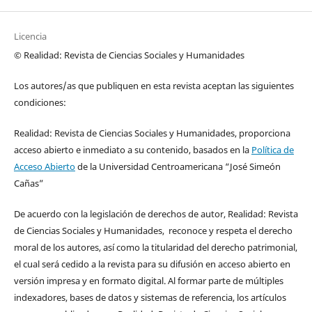
Licencia
© Realidad: Revista de Ciencias Sociales y Humanidades
Los autores/as que publiquen en esta revista aceptan las siguientes
condiciones:
Realidad: Revista de Ciencias Sociales y Humanidades, proporciona
acceso abierto e inmediato a su contenido, basados en la
Política de
Acceso Abierto
de la Universidad Centroamericana “José Simeón
Cañas”
De acuerdo con la legislación de derechos de autor, Realidad: Revista
de Ciencias Sociales y Humanidades, reconoce y respeta el derecho
moral de los autores, así como la titularidad del derecho patrimonial,
el cual será cedido a la revista para su difusión en acceso abierto en
versión impresa y en formato digital. Al formar parte de múltiples
indexadores, bases de datos y sistemas de referencia, los artículos