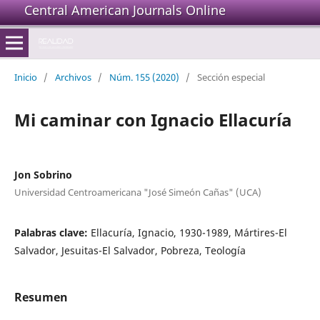
Central American Journals Online
Inicio
/
Archivos
/
Núm. 155 (2020)
/
Sección especial
Mi caminar con Ignacio Ellacuría
Jon Sobrino
Universidad Centroamericana "José Simeón Cañas" (UCA)
Palabras clave:
Ellacuría, Ignacio, 1930-1989, Mártires-El
Salvador, Jesuitas-El Salvador, Pobreza, Teología
Resumen