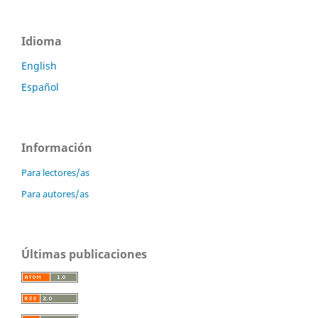
Idioma
English
Español
Información
Para lectores/as
Para autores/as
Últimas publicaciones