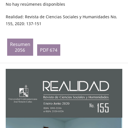
No hay resúmenes disponibles
Realidad: Revista de Ciencias Sociales y Humanidades No.
155, 2020: 137-151
Resumen
2056
PDF 674