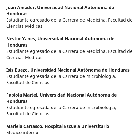
Juan Amador,
Universidad Nacional Autónoma de
Honduras
Estudiante egresado de la Carrera de Medicina, Facultad de
Ciencias Médicas
Nestor Yanes,
Universidad Nacional Autónoma de
Honduras
Estudiante egresado de la Carrera de Medicina, Facultad de
Ciencias Médicas
Isis Buezo,
Universidad Nacional Autónoma de Honduras
Estudiante egresada de la Carrera de microbiología,
Facultad de Ciencias
Fabiola Martel,
Universidad Nacional Autónoma de
Honduras
Estudiante egresada de la Carrera de microbiología,
Facultad de Ciencias
Mariela Carrasco,
Hospital Escuela Universitario
Medico interno