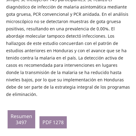
diagnóstico de infección de malaria asintomática mediante
gota gruesa, PCR convencional y PCR anidada. En el análisis
microscópico no se detectaron muestras de gota gruesa
positivas, resultando en una prevalencia de 0.00%. El
abordaje molecular tampoco detectó infecciones. Los
hallazgos de este estudio concuerdan con el patrón de
estudios anteriores en Honduras y con el avance que se ha
tenido contra la malaria en el país. La detección activa de
casos es recomendada para intervenciones en lugares
donde la transmisión de la malaria se ha reducido hasta
niveles bajos, por lo que su implementación en Honduras
debe de ser parte de la estrategia integral de los programas
de eliminación.
Resumen
3497
PDF 1278