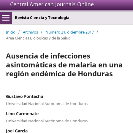
Central American Journals Online
Revista Ciencia y Tecnología
Inicio
/
Archivos
/
Número 21, diciembre 2017
/
Área Ciencias Biológicas y de la Salud
Ausencia de infecciones
asintomáticas de malaria en una
región endémica de Honduras
Gustavo Fontecha
Universidad Nacional Autónoma de Honduras
Lino Carmenate
Universidad Nacional Autónoma de Honduras
Joel Garcia