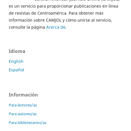
es un servicio para proporcionar publicaciones en línea
de revistas de Centroamérica. Para obtener más
información sobre CAMJOL y cómo unirse al servicio,
consulte la página
Acerca de
.
Idioma
English
Español
Información
Para lectores/as
Para autores/as
Para bibliotecarios/as