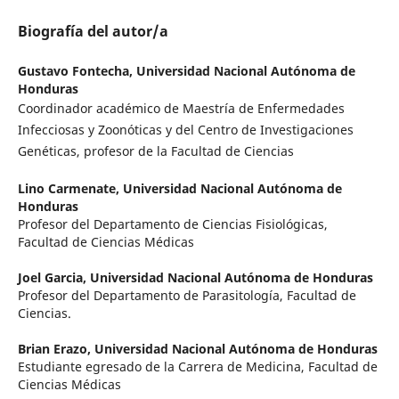
Biografía del autor/a
Gustavo Fontecha,
Universidad Nacional Autónoma de
Honduras
Coordinador académico de Maestría de Enfermedades
Infecciosas y Zoonóticas y del Centro de Investigaciones
Genéticas, profesor de la Facultad de Ciencias
Lino Carmenate,
Universidad Nacional Autónoma de
Honduras
Profesor del Departamento de Ciencias Fisiológicas,
Facultad de Ciencias Médicas
Joel Garcia,
Universidad Nacional Autónoma de Honduras
Profesor del Departamento de Parasitología, Facultad de
Ciencias.
Brian Erazo,
Universidad Nacional Autónoma de Honduras
Estudiante egresado de la Carrera de Medicina, Facultad de
Ciencias Médicas