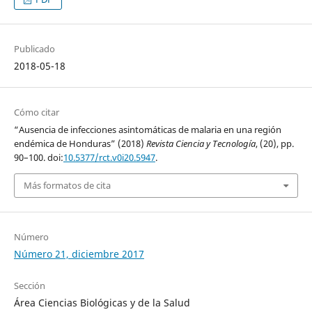
Publicado
2018-05-18
Cómo citar
“Ausencia de infecciones asintomáticas de malaria en una región
endémica de Honduras” (2018)
Revista Ciencia y Tecnología
, (20), pp.
90–100. doi:
10.5377/rct.v0i20.5947
.
Más formatos de cita
Número
Número 21, diciembre 2017
Sección
Área Ciencias Biológicas y de la Salud