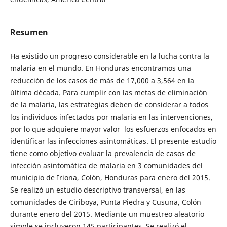
Resumen
Ha existido un progreso considerable en la lucha contra la
malaria en el mundo. En Honduras encontramos una
reducción de los casos de más de 17,000 a 3,564 en la
última década. Para cumplir con las metas de eliminación
de la malaria, las estrategias deben de considerar a todos
los individuos infectados por malaria en las intervenciones,
por lo que adquiere mayor valor los esfuerzos enfocados en
identificar las infecciones asintomáticas. El presente estudio
tiene como objetivo evaluar la prevalencia de casos de
infección asintomática de malaria en 3 comunidades del
municipio de Iriona, Colón, Honduras para enero del 2015.
Se realizó un estudio descriptivo transversal, en las
comunidades de Ciriboya, Punta Piedra y Cusuna, Colón
durante enero del 2015. Mediante un muestreo aleatorio
simple se incluyeron 145 participantes. Se realizó el