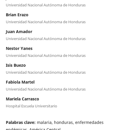
Universidad Nacional Autónoma de Honduras
Brian Erazo
Universidad Nacional Autónoma de Honduras
Juan Amador
Universidad Nacional Autónoma de Honduras
Nestor Yanes
Universidad Nacional Autónoma de Honduras
Isis Buezo
Universidad Nacional Autónoma de Honduras
Fabiola Martel
Universidad Nacional Autónoma de Honduras
Mariela Carrasco
Hospital Escuela Universitario
Palabras clave:
malaria, honduras, enfermedades
endémicas, América Central