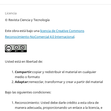
Licencia
© Revista Ciencia y Tecnología
Este obra está bajo una
licencia de Creative Commons
Reconocimiento-NoComercial 4.0 Internacional
.
Usted está en libertad de:
Compartir:
copiar y redistribuir el material en cualquier
medio o formato
Adaptar:
remezclar, transformar y crear a partir del material
Bajo las siguientes condiciones:
Reconocimiento: Usted debe darle crédito a esta obra de
manera adecuada, proporcionando un enlace a la licencia, e