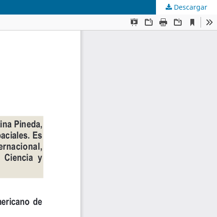
Descargar