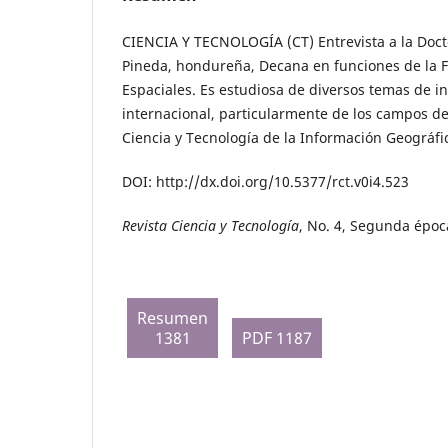
CIENCIA Y TECNOLOGÍA (CT) Entrevista a la Doct
Pineda, hondureña, Decana en funciones de la F
Espaciales. Es estudiosa de diversos temas de in
internacional, particularmente de los campos de
Ciencia y Tecnología de la Información Geográf
DOI: http://dx.doi.org/10.5377/rct.v0i4.523
Revista Ciencia y Tecnología
, No. 4, Segunda época
Resumen
1381
PDF 1187