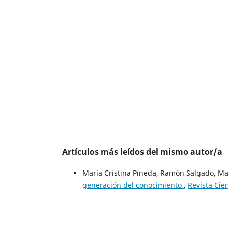
Artículos más leídos del mismo autor/a
María Cristina Pineda, Ramón Salgado, M
generación del conocimiento
,
Revista Cie