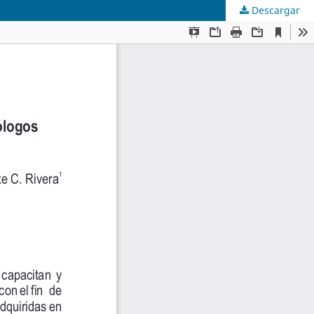
Descargar