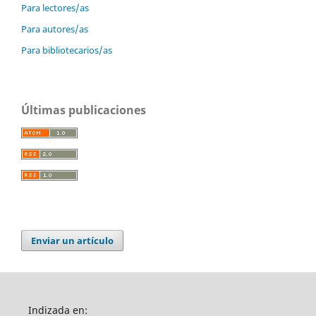
Para lectores/as
Para autores/as
Para bibliotecarios/as
Últimas publicaciones
Enviar un artículo
Indizada en: