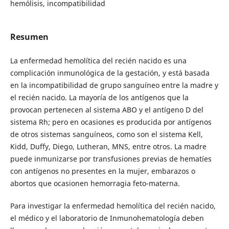
hemólisis, incompatibilidad
Resumen
La enfermedad hemolítica del recién nacido es una
complicación inmunológica de la gestación, y está basada
en la incompatibilidad de grupo sanguíneo entre la madre y
el recién nacido. La mayoría de los antígenos que la
provocan pertenecen al sistema ABO y el antígeno D del
sistema Rh; pero en ocasiones es producida por antígenos
de otros sistemas sanguíneos, como son el sistema Kell,
Kidd, Duffy, Diego, Lutheran, MNS, entre otros. La madre
puede inmunizarse por transfusiones previas de hematíes
con antígenos no presentes en la mujer, embarazos o
abortos que ocasionen hemorragia feto-materna.
Para investigar la enfermedad hemolítica del recién nacido,
el médico y el laboratorio de Inmunohematología deben