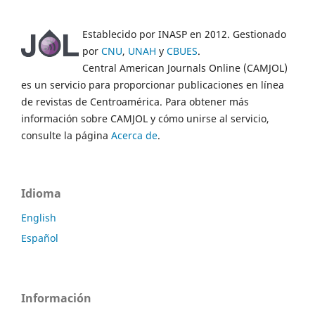
Establecido por INASP en 2012. Gestionado
por
CNU
,
UNAH
y
CBUES
.
Central American Journals Online (CAMJOL)
es un servicio para proporcionar publicaciones en línea
de revistas de Centroamérica. Para obtener más
información sobre CAMJOL y cómo unirse al servicio,
consulte la página
Acerca de
.
Idioma
English
Español
Información