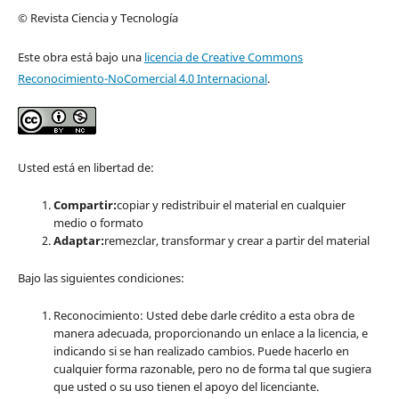
© Revista Ciencia y Tecnología
Este obra está bajo una
licencia de Creative Commons
Reconocimiento-NoComercial 4.0 Internacional
.
Usted está en libertad de:
Compartir:
copiar y redistribuir el material en cualquier
medio o formato
Adaptar:
remezclar, transformar y crear a partir del material
Bajo las siguientes condiciones:
Reconocimiento: Usted debe darle crédito a esta obra de
manera adecuada, proporcionando un enlace a la licencia, e
indicando si se han realizado cambios. Puede hacerlo en
cualquier forma razonable, pero no de forma tal que sugiera
que usted o su uso tienen el apoyo del licenciante.