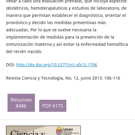
llevar a cabo una evaluación prenatal, que incluya aspectos
obstétricos, hemoterapéuticos y estudios de laboratorio, de
manera que permitan establecer el diagnóstico, orientar el
pronóstico y decidir las medidas preventivas más
adecuadas. Por lo que se vuelve necesaria la
implementación de medidas para la prevención de la
inmunización materna y así evitar la enfermedad hemolítica
del recién nacido.
DOI:
http://dx.doi.org/10.5377/rct.v0i12.1706
Revista Ciencia y Tecnología, No. 12, junio 2013: 106-116
Resumen
8486
PDF 6175