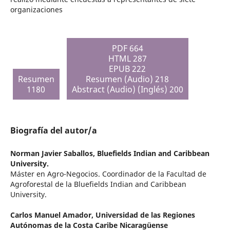
organizaciones
PDF 664
HTML 287
EPUB 222
Resumen
Resumen (Audio) 218
1180
Abstract (Audio) (Inglés) 200
Biografía del autor/a
Norman Javier Saballos,
Bluefields Indian and Caribbean
University.
Máster en Agro-Negocios. Coordinador de la Facultad de
Agroforestal de la Bluefields Indian and Caribbean
University.
Carlos Manuel Amador,
Universidad de las Regiones
Autónomas de la Costa Caribe Nicaragüense