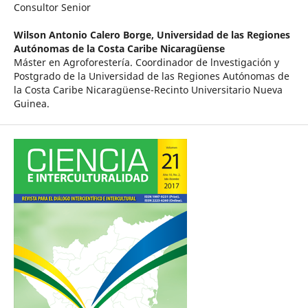
Consultor Senior
Wilson Antonio Calero Borge,
Universidad de las Regiones
Autónomas de la Costa Caribe Nicaragüense
Máster en Agroforestería. Coordinador de lnvestigación y
Postgrado de la Universidad de las Regiones Autónomas de
la Costa Caribe Nicaragüense-Recinto Universitario Nueva
Guinea.