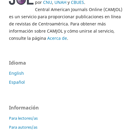
por
CNU
,
UNAH
y
CBUES
.
Central American Journals Online (CAMJOL)
es un servicio para proporcionar publicaciones en línea
de revistas de Centroamérica. Para obtener más
información sobre CAMJOL y cómo unirse al servicio,
consulte la página
Acerca de
.
Idioma
English
Español
Información
Para lectores/as
Para autores/as