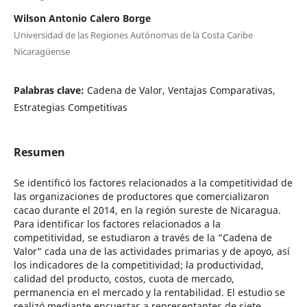
Wilson Antonio Calero Borge
Universidad de las Regiones Autónomas de la Costa Caribe
Nicaragüense
Palabras clave:
Cadena de Valor, Ventajas Comparativas,
Estrategias Competitivas
Resumen
Se identificó los factores relacionados a la competitividad de
las organizaciones de productores que comercializaron
cacao durante el 2014, en la región sureste de Nicaragua.
Para identificar los factores relacionados a la
competitividad, se estudiaron a través de la “Cadena de
Valor” cada una de las actividades primarias y de apoyo, así
los indicadores de la competitividad; la productividad,
calidad del producto, costos, cuota de mercado,
permanencia en el mercado y la rentabilidad. El estudio se
realizó mediante encuestas a representantes de siete