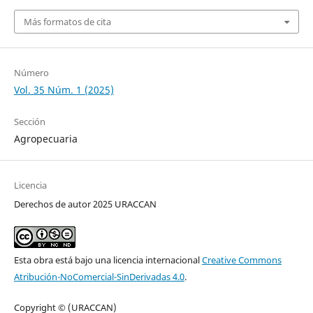
Más formatos de cita
Número
Vol. 35 Núm. 1 (2025)
Sección
Agropecuaria
Licencia
Derechos de autor 2025 URACCAN
Esta obra está bajo una licencia internacional
Creative Commons
Atribución-NoComercial-SinDerivadas 4.0
.
Copyright © (URACCAN)