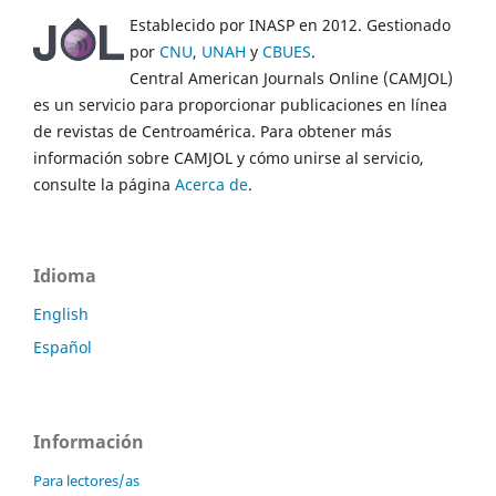
Establecido por INASP en 2012. Gestionado
por
CNU
,
UNAH
y
CBUES
.
Central American Journals Online (CAMJOL)
es un servicio para proporcionar publicaciones en línea
de revistas de Centroamérica. Para obtener más
información sobre CAMJOL y cómo unirse al servicio,
consulte la página
Acerca de
.
Idioma
English
Español
Información
Para lectores/as