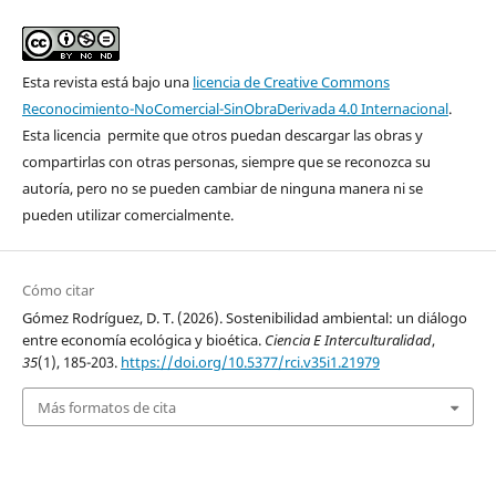
Esta revista está bajo una
licencia de Creative Commons
Reconocimiento-NoComercial-SinObraDerivada 4.0 Internacional
.
Esta licencia permite que otros puedan descargar las obras y
compartirlas con otras personas, siempre que se reconozca su
autoría, pero no se pueden cambiar de ninguna manera ni se
pueden utilizar comercialmente.
Cómo citar
Gómez Rodríguez, D. T. (2026). Sostenibilidad ambiental: un diálogo
entre economía ecológica y bioética.
Ciencia E Interculturalidad
,
35
(1), 185-203.
https://doi.org/10.5377/rci.v35i1.21979
Más formatos de cita