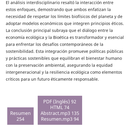
El análisis interdisciplinario resaltó la interacción entre
estos enfoques, demostrando que ambos enfatizan la
necesidad de respetar los límites biofísicos del planeta y de
adoptar modelos económicos que integren principios éticos.
La conclusión principal subraya que el diálogo entre la
economía ecológica y la Bioética es transformador y esencial
para enfrentar los desafíos contemporáneos de la
sostenibilidad. Esta integración promueve políticas públicas
y prácticas sostenibles que equilibran el bienestar humano
con la preservación ambiental, asegurando la equidad
intergeneracional y la resiliencia ecológica como elementos
críticos para un futuro éticamente responsable.
PDF (Inglés) 92
HTML 74
Resumen
Abstract.mp3 135
254
Resumen.mp3 94