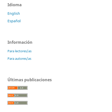
Idioma
English
Español
Información
Para lectores/as
Para autores/as
Últimas publicaciones