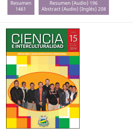
Resumen
Resumen (Audio) 196
1461
Abstract (Audio) (Inglés) 208