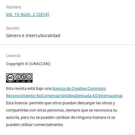
Número
Vol. 15 Núm. 2 (2014)
Sección
Género e Interculturalidad
Licencia
Copyright © (URACCAN)
Esta revista está bajo una
licencia de Creative Commons
Reconocimiento-NoComercial-SinObraDerivada 4.0 Internacional
.
Esta licencia permite que otros puedan descargar las obras y
compartirlas con otras personas, siempre que se reconozca su
autoría, pero no se pueden cambiar de ninguna manera ni se
pueden utilizar comercialmente.