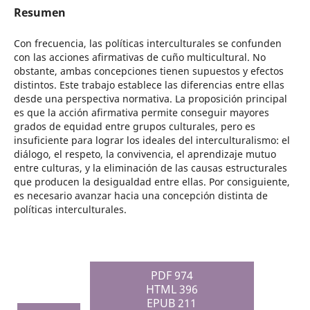
Resumen
Con frecuencia, las políticas interculturales se confunden
con las acciones afirmativas de cuño multicultural. No
obstante, ambas concepciones tienen supuestos y efectos
distintos. Este trabajo establece las diferencias entre ellas
desde una perspectiva normativa. La proposición principal
es que la acción afirmativa permite conseguir mayores
grados de equidad entre grupos culturales, pero es
insuficiente para lograr los ideales del interculturalismo: el
diálogo, el respeto, la convivencia, el aprendizaje mutuo
entre culturas, y la eliminación de las causas estructurales
que producen la desigualdad entre ellas. Por consiguiente,
es necesario avanzar hacia una concepción distinta de
políticas interculturales.
PDF 974
HTML 396
EPUB 211