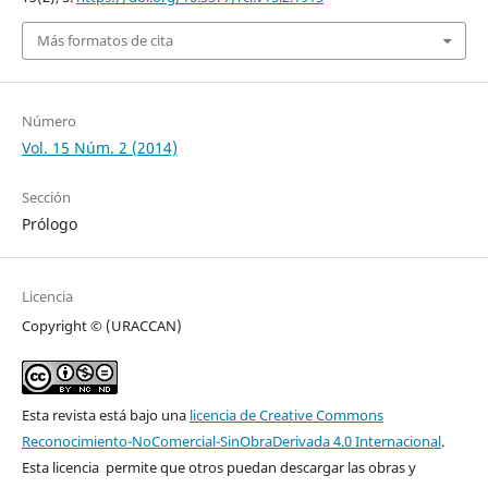
Más formatos de cita
Número
Vol. 15 Núm. 2 (2014)
Sección
Prólogo
Licencia
Copyright © (URACCAN)
Esta revista está bajo una
licencia de Creative Commons
Reconocimiento-NoComercial-SinObraDerivada 4.0 Internacional
.
Esta licencia permite que otros puedan descargar las obras y