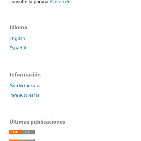
consulte la página
Acerca de
.
Idioma
English
Español
Información
Para lectores/as
Para autores/as
Últimas publicaciones