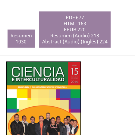
PDF 677
HTML 163
EPUB 220
Resumen
Resumen (Audio) 218
1030
Abstract (Audio) (Inglés) 224