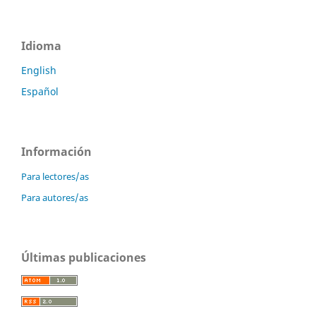
Idioma
English
Español
Información
Para lectores/as
Para autores/as
Últimas publicaciones