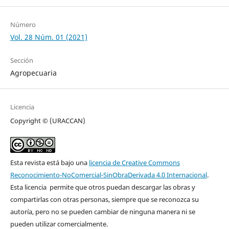
Número
Vol. 28 Núm. 01 (2021)
Sección
Agropecuaria
Licencia
Copyright © (URACCAN)
Esta revista está bajo una
licencia de Creative Commons
Reconocimiento-NoComercial-SinObraDerivada 4.0 Internacional
.
Esta licencia permite que otros puedan descargar las obras y
compartirlas con otras personas, siempre que se reconozca su
autoría, pero no se pueden cambiar de ninguna manera ni se
pueden utilizar comercialmente.