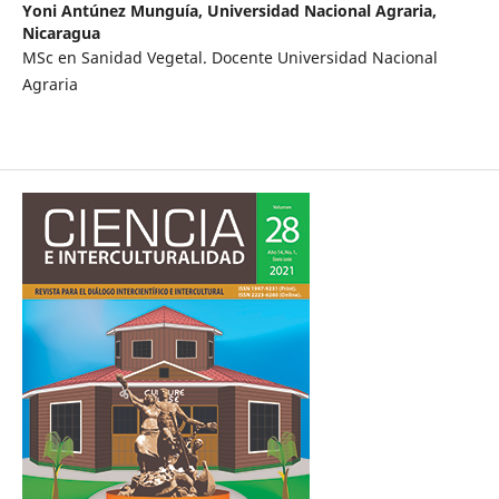
Yoni Antúnez Munguía,
Universidad Nacional Agraria,
Nicaragua
MSc en Sanidad Vegetal. Docente Universidad Nacional
Agraria