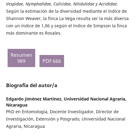
Vespidae, Nymphalidae, Culicidae, Nitidulidae y Acrididae.
Según la estimación de la diversidad mediante el índice de
Shannon Weaver, la finca La Vega resulta ser la más diversa
con un índice de 1,06 y según el índice de Simpson la finca
más dominante es Rosales.
Resumen
989
PDF 666
Biografía del autor/a
Edgardo Jiménez Martínez,
Universidad Nacional Agraria,
Nicaragua
PhD en Entomología, Docente Investigador, Director de
Investigación, Extensión y Posgrado, Universidad Nacional
Agraria, Nicaragua