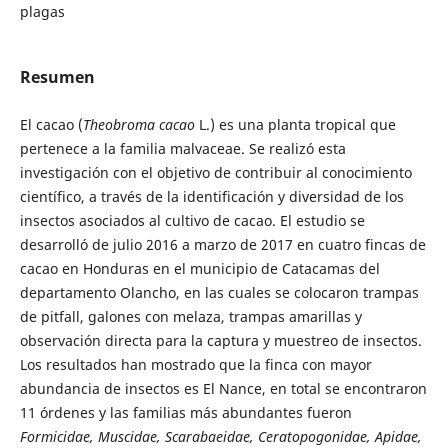
plagas
Resumen
El cacao (
Theobroma
cacao
L.) es una planta tropical que
pertenece a la familia malvaceae. Se realizó esta
investigación con el objetivo de contribuir al conocimiento
científico, a través de la identificación y diversidad de los
insectos asociados al cultivo de cacao. El estudio se
desarrolló de julio 2016 a marzo de 2017 en cuatro fincas de
cacao en Honduras en el municipio de Catacamas del
departamento Olancho, en las cuales se colocaron trampas
de pitfall, galones con melaza, trampas amarillas y
observación directa para la captura y muestreo de insectos.
Los resultados han mostrado que la finca con mayor
abundancia de insectos es El Nance, en total se encontraron
11 órdenes y las familias más abundantes fueron
Formicidae, Muscidae, Scarabaeidae, Ceratopogonidae, Apidae,