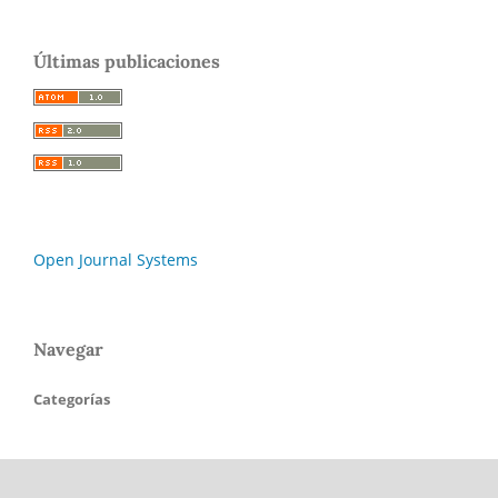
Últimas publicaciones
Open Journal Systems
Navegar
Categorías