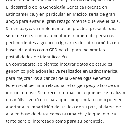
El desarrollo de la Genealogía Genética Forense en
Latinoamérica, y en particular en México, sería de gran
apoyo para evitar el gran rezago forense que vive el país.
Sin embargo, su implementación práctica presenta una
serie de retos, como aumentar el número de personas
pertenecientes a grupos originarios de Latinoamérica en
bases de datos como GEDmatch, para mejorar las
posibilidades de identificación.
En contraparte, se plantea integrar datos de estudios
genómico-poblacionales ya realizados en Latinoamérica,
para mejorar los alcances de la Genealogía Genética
Forense, al permitir relacionar el origen geográfico de un
indicio forense. Se ofrece información a quienes se realizan
un análisis genómico para que comprendan como pueden
aportar a la impartición de justicia de su país, al darse de
alta en base de datos como GEDmatch, y lo que implica
tanto para el interesado como para su parentela.