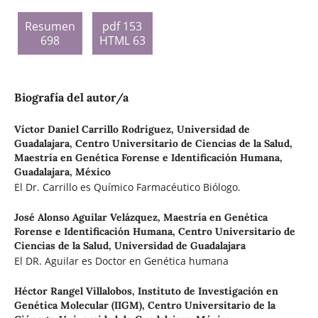
Resumen
pdf 153
698
HTML 63
Biografía del autor/a
Víctor Daniel Carrillo Rodríguez,
Universidad de
Guadalajara, Centro Universitario de Ciencias de la Salud,
Maestría en Genética Forense e Identificación Humana,
Guadalajara, México
El Dr. Carrillo es Químico Farmacéutico Biólogo.
José Alonso Aguilar Velázquez,
Maestría en Genética
Forense e Identificación Humana, Centro Universitario de
Ciencias de la Salud, Universidad de Guadalajara
El DR. Aguilar es Doctor en Genética humana
Héctor Rangel Villalobos,
Instituto de Investigación en
Genética Molecular (IIGM), Centro Universitario de la