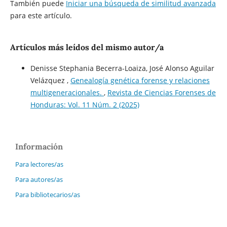
También puede
Iniciar una búsqueda de similitud avanzada
para este artículo.
Artículos más leídos del mismo autor/a
Denisse Stephania Becerra-Loaiza, José Alonso Aguilar
Velázquez ,
Genealogía genética forense y relaciones
multigeneracionales.
,
Revista de Ciencias Forenses de
Honduras: Vol. 11 Núm. 2 (2025)
Información
Para lectores/as
Para autores/as
Para bibliotecarios/as