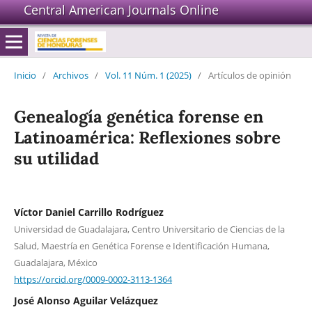
Central American Journals Online
Inicio
/
Archivos
/
Vol. 11 Núm. 1 (2025)
/
Artículos de opinión
Genealogía genética forense en
Latinoamérica: Reflexiones sobre
su utilidad
Víctor Daniel Carrillo Rodríguez
Universidad de Guadalajara, Centro Universitario de Ciencias de la
Salud, Maestría en Genética Forense e Identificación Humana,
Guadalajara, México
https://orcid.org/0009-0002-3113-1364
José Alonso Aguilar Velázquez