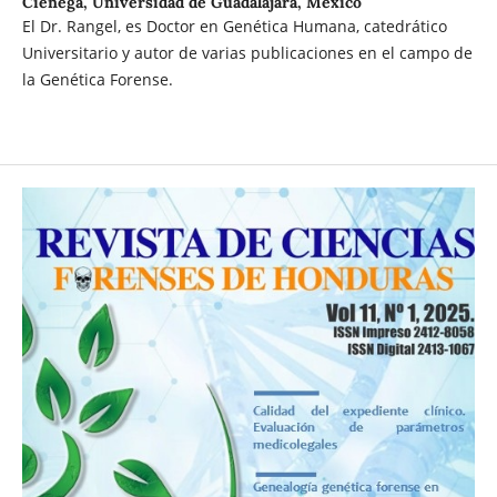
Ciénega, Universidad de Guadalajara, México
El Dr. Rangel, es Doctor en Genética Humana, catedrático
Universitario y autor de varias publicaciones en el campo de
la Genética Forense.