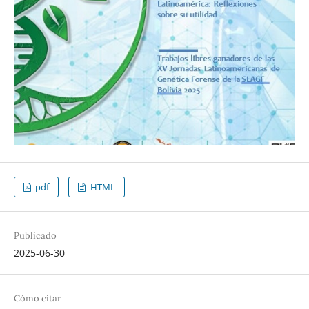
pdf
HTML
Publicado
2025-06-30
Cómo citar