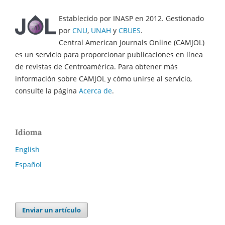
Establecido por INASP en 2012. Gestionado
por
CNU
,
UNAH
y
CBUES
.
Central American Journals Online (CAMJOL)
es un servicio para proporcionar publicaciones en línea
de revistas de Centroamérica. Para obtener más
información sobre CAMJOL y cómo unirse al servicio,
consulte la página
Acerca de
.
Idioma
English
Español
Enviar un artículo