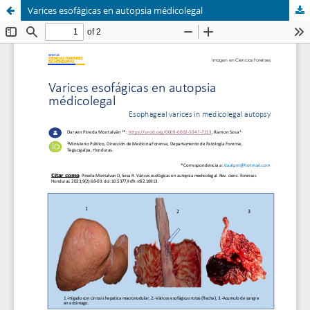
Varices esofágicas en autopsia médicolegal