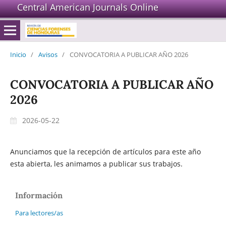
Central American Journals Online
Inicio
/
Avisos
/
CONVOCATORIA A PUBLICAR AÑO 2026
CONVOCATORIA A PUBLICAR AÑO
2026
2026-05-22
Anunciamos que la recepción de artículos para este año
esta abierta, les animamos a publicar sus trabajos.
Información
Para lectores/as