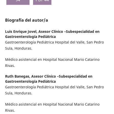
Biografía del autor/a
Luis Enrique Jovel,
Asesor Clínico –Subespecialidad en
Gastroenterología Pediátrica
Gastroenterología Pediátrica Hospital del Valle, San Pedro
Sula, Honduras.
Médico asistencial en Hospital Nacional Mario Catarino
Rivas.
Ruth Banegas,
Asesor Clínico –Subespecialidad en
Gastroenterología Pediátrica
Gastroenterología Pediátrica Hospital del Valle, San Pedro
Sula, Honduras.
Médico asistencial en Hospital Nacional Mario Catarino
Rivas.