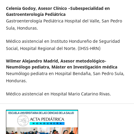
Celenia Godoy,
Asesor Clínico –Subespecialidad en
Gastroenterología Pediátrica
Gastroenterología Pediátrica Hospital del Valle, San Pedro
Sula, Honduras.
Médico asistencial en Instituto Hondureño de Seguridad
Social, Hospital Regional del Norte. (IHSS-HRN)
Wilmer Alejandro Madrid,
Asesor metodológico-
Neumólogo pediatra, Máster en Investigación médica
Neumólogo pediatra en Hospital Bendaña, San Pedro Sula,
Honduras.
Médico asistencial en Hospital Mario Catarino Rivas.