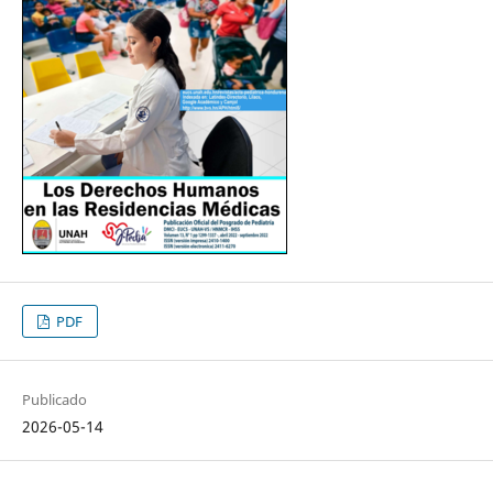
PDF
Publicado
2026-05-14