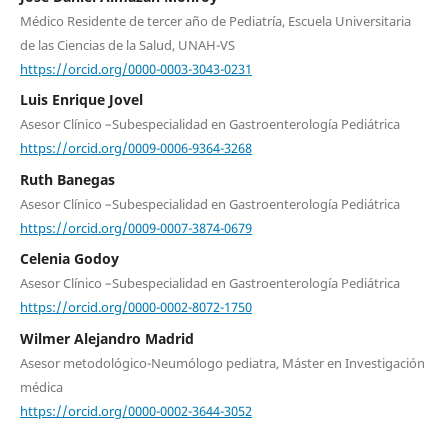
Médico Residente de tercer año de Pediatría, Escuela Universitaria
de las Ciencias de la Salud, UNAH-VS
https://orcid.org/0000-0003-3043-0231
Luis Enrique Jovel
Asesor Clínico –Subespecialidad en Gastroenterología Pediátrica
https://orcid.org/0009-0006-9364-3268
Ruth Banegas
Asesor Clínico –Subespecialidad en Gastroenterología Pediátrica
https://orcid.org/0009-0007-3874-0679
Celenia Godoy
Asesor Clínico –Subespecialidad en Gastroenterología Pediátrica
https://orcid.org/0000-0002-8072-1750
Wilmer Alejandro Madrid
Asesor metodológico-Neumólogo pediatra, Máster en Investigación
médica
https://orcid.org/0000-0002-3644-3052