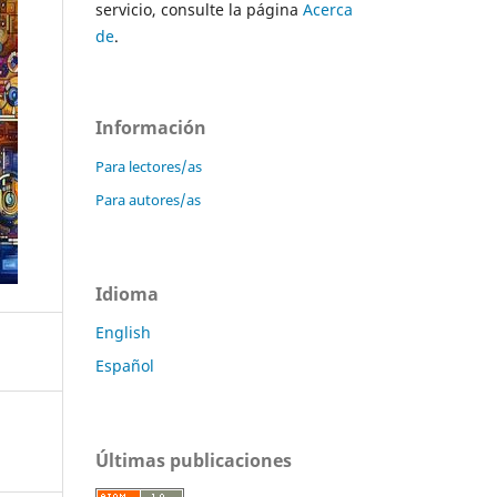
servicio, consulte la página
Acerca
de
.
Información
Para lectores/as
Para autores/as
Idioma
English
Español
Últimas publicaciones