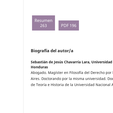
Resumen
263
PDF 196
Biografía del autor/a
Sebastián de Jesús Chavarría Lara,
Universidad
Honduras
Abogado. Magíster en Filosofía del Derecho por
Aires. Doctorando por la misma universidad. D
de Teoría e Historia de la Universidad Naciona