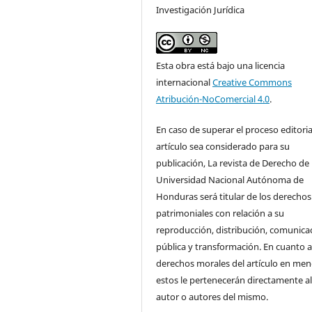
Investigación Jurídica
Esta obra está bajo una licencia
internacional
Creative Commons
Atribución-NoComercial 4.0
.
En caso de superar el proceso editoria
artículo sea considerado para su
publicación, La revista de Derecho de 
Universidad Nacional Autónoma de
Honduras será titular de los derechos
patrimoniales con relación a su
reproducción, distribución, comunica
pública y transformación. En cuanto a
derechos morales del artículo en men
estos le pertenecerán directamente a
autor o autores del mismo.