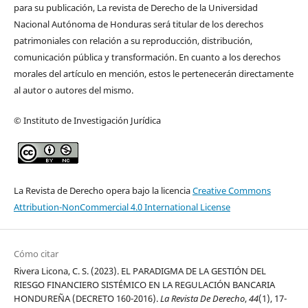
para su publicación, La revista de Derecho de la Universidad
Nacional Autónoma de Honduras será titular de los derechos
patrimoniales con relación a su reproducción, distribución,
comunicación pública y transformación. En cuanto a los derechos
morales del artículo en mención, estos le pertenecerán directamente
al autor o autores del mismo.
© Instituto de Investigación Jurídica
La Revista de Derecho opera bajo la licencia
Creative Commons
Attribution-NonCommercial 4.0 International License
Cómo citar
Rivera Licona, C. S. (2023). EL PARADIGMA DE LA GESTIÓN DEL
RIESGO FINANCIERO SISTÉMICO EN LA REGULACIÓN BANCARIA
HONDUREÑA (DECRETO 160-2016).
La Revista De Derecho
,
44
(1), 17-