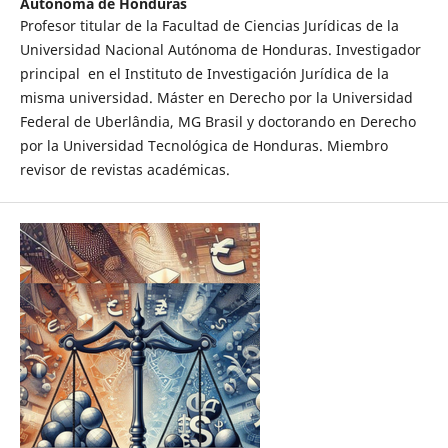
Autónoma de Honduras
Profesor titular de la Facultad de Ciencias Jurídicas de la
Universidad Nacional Autónoma de Honduras. Investigador
principal en el Instituto de Investigación Jurídica de la
misma universidad. Máster en Derecho por la Universidad
Federal de Uberlândia, MG Brasil y doctorando en Derecho
por la Universidad Tecnológica de Honduras. Miembro
revisor de revistas académicas.