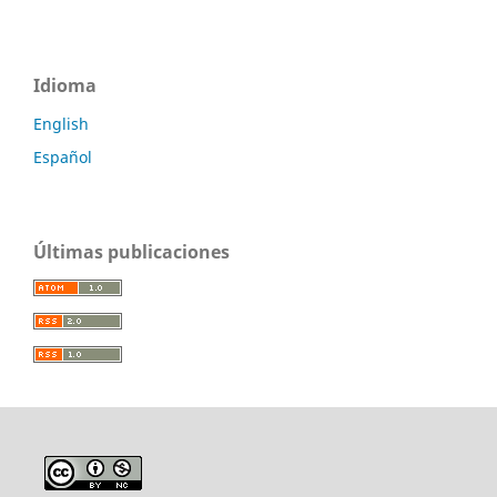
Idioma
English
Español
Últimas publicaciones