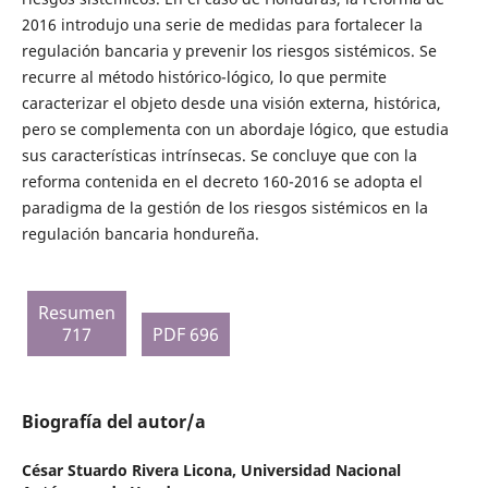
2016 introdujo una serie de medidas para fortalecer la
regulación bancaria y prevenir los riesgos sistémicos. Se
recurre al método histórico-lógico, lo que permite
caracterizar el objeto desde una visión externa, histórica,
pero se complementa con un abordaje lógico, que estudia
sus características intrínsecas. Se concluye que con la
reforma contenida en el decreto 160-2016 se adopta el
paradigma de la gestión de los riesgos sistémicos en la
regulación bancaria hondureña.
Resumen
717
PDF 696
Biografía del autor/a
César Stuardo Rivera Licona,
Universidad Nacional