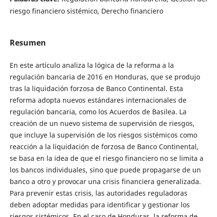
riesgo financiero sistémico, Derecho financiero
Resumen
En este artículo analiza la lógica de la reforma a la
regulación bancaria de 2016 en Honduras, que se produjo
tras la liquidación forzosa de Banco Continental. Esta
reforma adopta nuevos estándares internacionales de
regulación bancaria, como los Acuerdos de Basilea. La
creación de un nuevo sistema de supervisión de riesgos,
que incluye la supervisión de los riesgos sistémicos como
reacción a la liquidación de forzosa de Banco Continental,
se basa en la idea de que el riesgo financiero no se limita a
los bancos individuales, sino que puede propagarse de un
banco a otro y provocar una crisis financiera generalizada.
Para prevenir estas crisis, las autoridades reguladoras
deben adoptar medidas para identificar y gestionar los
riesgos sistémicos. En el caso de Honduras, la reforma de