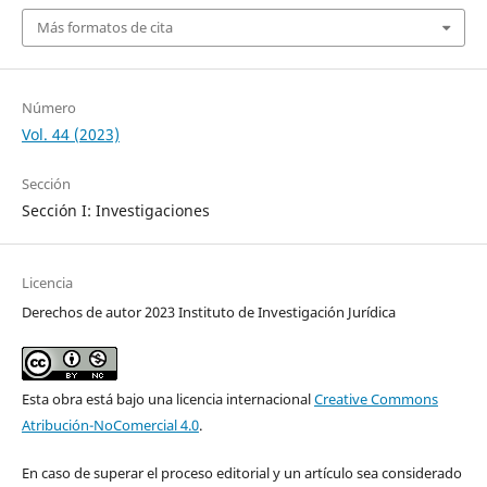
Más formatos de cita
Número
Vol. 44 (2023)
Sección
Sección I: Investigaciones
Licencia
Derechos de autor 2023 Instituto de Investigación Jurídica
Esta obra está bajo una licencia internacional
Creative Commons
Atribución-NoComercial 4.0
.
En caso de superar el proceso editorial y un artículo sea considerado