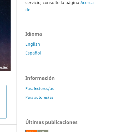
servicio, consulte la página
Acerca
de
.
Idioma
English
Español
Información
Para lectores/as
Para autores/as
Últimas publicaciones