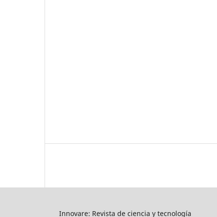
Innovare: Revista de ciencia y tecnología