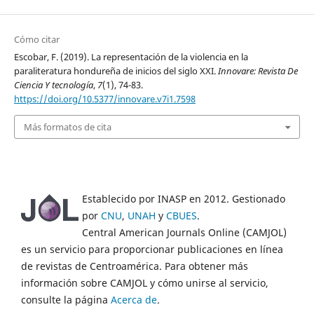
Cómo citar
Escobar, F. (2019). La representación de la violencia en la
paraliteratura hondureña de inicios del siglo XXI.
Innovare: Revista De
Ciencia Y tecnología
,
7
(1), 74-83.
https://doi.org/10.5377/innovare.v7i1.7598
Más formatos de cita
Establecido por INASP en 2012. Gestionado
por
CNU
,
UNAH
y
CBUES
.
Central American Journals Online (CAMJOL)
es un servicio para proporcionar publicaciones en línea
de revistas de Centroamérica. Para obtener más
información sobre CAMJOL y cómo unirse al servicio,
consulte la página
Acerca de
.