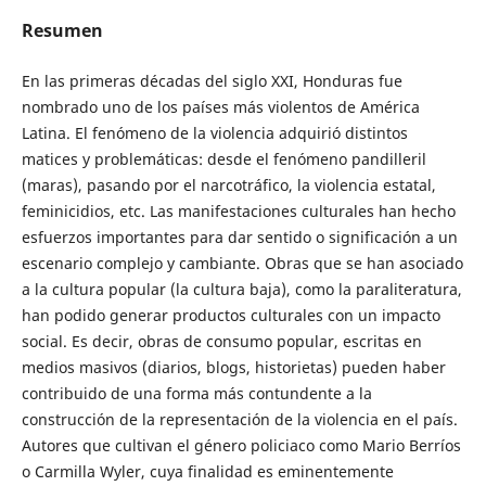
Resumen
En las primeras décadas del siglo XXI, Honduras fue
nombrado uno de los países más violentos de América
Latina. El fenómeno de la violencia adquirió distintos
matices y problemáticas: desde el fenómeno pandilleril
(maras), pasando por el narcotráfico, la violencia estatal,
feminicidios, etc. Las manifestaciones culturales han hecho
esfuerzos importantes para dar sentido o significación a un
escenario complejo y cambiante. Obras que se han asociado
a la cultura popular (la cultura baja), como la paraliteratura,
han podido generar productos culturales con un impacto
social. Es decir, obras de consumo popular, escritas en
medios masivos (diarios, blogs, historietas) pueden haber
contribuido de una forma más contundente a la
construcción de la representación de la violencia en el país.
Autores que cultivan el género policiaco como Mario Berríos
o Carmilla Wyler, cuya finalidad es eminentemente