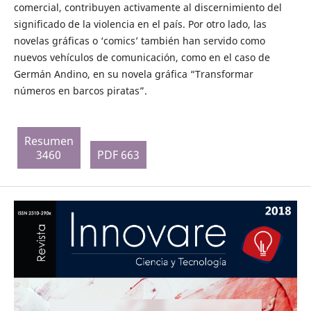
comercial, contribuyen activamente al discernimiento del
significado de la violencia en el país. Por otro lado, las
novelas gráficas o ‘comics’ también han servido como
nuevos vehículos de comunicación, como en el caso de
Germán Andino, en su novela gráfica “Transformar
números en barcos piratas”.
Resumen
3460
PDF 663