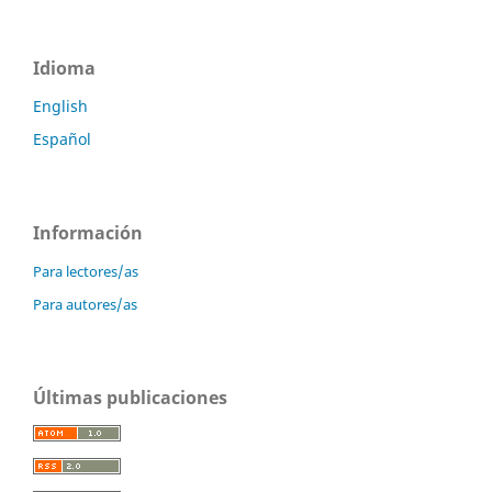
Idioma
English
Español
Información
Para lectores/as
Para autores/as
Últimas publicaciones