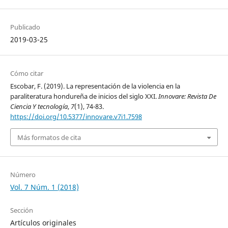
Publicado
2019-03-25
Cómo citar
Escobar, F. (2019). La representación de la violencia en la
paraliteratura hondureña de inicios del siglo XXI.
Innovare: Revista De
Ciencia Y tecnología
,
7
(1), 74-83.
https://doi.org/10.5377/innovare.v7i1.7598
Más formatos de cita
Número
Vol. 7 Núm. 1 (2018)
Sección
Artículos originales