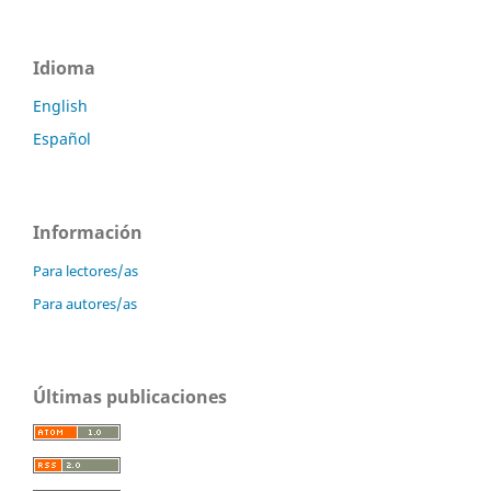
Idioma
English
Español
Información
Para lectores/as
Para autores/as
Últimas publicaciones