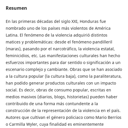
Resumen
En las primeras décadas del siglo XXI, Honduras fue
nombrado uno de los países más violentos de América
Latina. El fenómeno de la violencia adquirió distintos
matices y problemáticas: desde el fenómeno pandilleril
(maras), pasando por el narcotráfico, la violencia estatal,
feminicidios, etc. Las manifestaciones culturales han hecho
esfuerzos importantes para dar sentido o significación a un
escenario complejo y cambiante. Obras que se han asociado
a la cultura popular (la cultura baja), como la paraliteratura,
han podido generar productos culturales con un impacto
social. Es decir, obras de consumo popular, escritas en
medios masivos (diarios, blogs, historietas) pueden haber
contribuido de una forma más contundente a la
construcción de la representación de la violencia en el país.
Autores que cultivan el género policiaco como Mario Berríos
o Carmilla Wyler, cuya finalidad es eminentemente