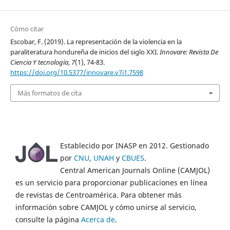
Cómo citar
Escobar, F. (2019). La representación de la violencia en la
paraliteratura hondureña de inicios del siglo XXI.
Innovare: Revista De
Ciencia Y tecnología
,
7
(1), 74-83.
https://doi.org/10.5377/innovare.v7i1.7598
Más formatos de cita
Establecido por INASP en 2012. Gestionado
por
CNU
,
UNAH
y
CBUES
.
Central American Journals Online (CAMJOL)
es un servicio para proporcionar publicaciones en línea
de revistas de Centroamérica. Para obtener más
información sobre CAMJOL y cómo unirse al servicio,
consulte la página
Acerca de
.