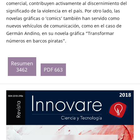
comercial, contribuyen activamente al discernimiento del
significado de la violencia en el país. Por otro lado, las
novelas gráficas o ‘comics’ también han servido como
nuevos vehículos de comunicación, como en el caso de
Germán Andino, en su novela gráfica “Transformar
números en barcos piratas”.
Resumen
3462
PDF 663