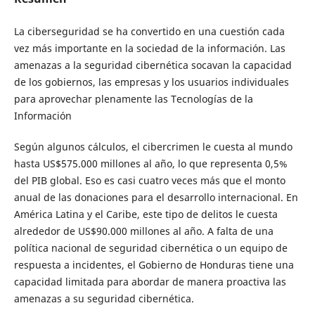
La ciberseguridad se ha convertido en una cuestión cada
vez más importante en la sociedad de la información. Las
amenazas a la seguridad cibernética socavan la capacidad
de los gobiernos, las empresas y los usuarios individuales
para aprovechar plenamente las Tecnologías de la
Información
Según algunos cálculos, el cibercrimen le cuesta al mundo
hasta US$575.000 millones al año, lo que representa 0,5%
del PIB global. Eso es casi cuatro veces más que el monto
anual de las donaciones para el desarrollo internacional. En
América Latina y el Caribe, este tipo de delitos le cuesta
alrededor de US$90.000 millones al año. A falta de una
política nacional de seguridad cibernética o un equipo de
respuesta a incidentes, el Gobierno de Honduras tiene una
capacidad limitada para abordar de manera proactiva las
amenazas a su seguridad cibernética.