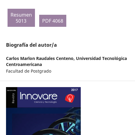
Resumen
5013
PDF 4068
Biografía del autor/a
Carlos Marlon Raudales Centeno,
Universidad Tecnológica
Centroamericana
Facultad de Postgrado