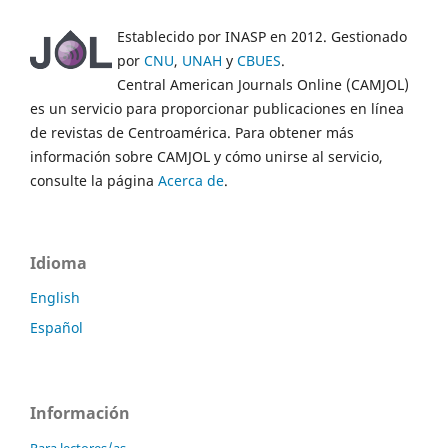
Establecido por INASP en 2012. Gestionado
por
CNU
,
UNAH
y
CBUES
.
Central American Journals Online (CAMJOL)
es un servicio para proporcionar publicaciones en línea
de revistas de Centroamérica. Para obtener más
información sobre CAMJOL y cómo unirse al servicio,
consulte la página
Acerca de
.
Idioma
English
Español
Información