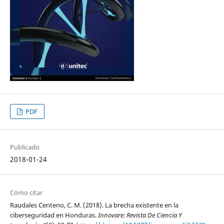
PDF
Publicado
2018-01-24
Cómo citar
Raudales Centeno, C. M. (2018). La brecha existente en la
ciberseguridad en Honduras.
Innovare: Revista De Ciencia Y