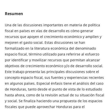
Resumen
Una de las discusiones importantes en materia de política
fiscal en países en vías de desarrollo es cómo generar
recursos que apoyen el crecimiento económico y amplíen y
mejoren el gasto social. Estas discusiones se han
formalizado en la literatura económica del denominado
espacio fiscal, término utilizado para referirse al esfuerzo
por identificar y movilizar recursos que permitan alcanzar
objetivos de crecimiento económico y/o de desarrollo social.
Este trabajo presenta las principales discusiones sobre el
concepto espacio fiscal, sus fuentes y experiencias recientes
en algunos países. Especial énfasis tiene el análisis del caso
de Honduras, tanto desde el punto de vista de lo estudiado
hasta ahora, como de la revisión actual de su situación fiscal
y social. Se finaliza haciendo una propuesta de los espacios
fiscales que puede aprovechar Honduras para el