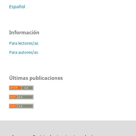
Español
Información
Para lectores/as
Para autores/as
Últimas publicaciones