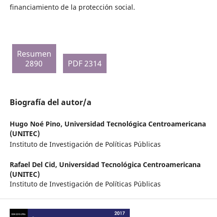
financiamiento de la protección social.
Resumen
2890
PDF 2314
Biografía del autor/a
Hugo Noé Pino,
Universidad Tecnológica Centroamericana
(UNITEC)
Instituto de Investigación de Políticas Públicas
Rafael Del Cid,
Universidad Tecnológica Centroamericana
(UNITEC)
Instituto de Investigación de Políticas Públicas