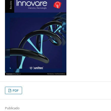
PDF
Publicado