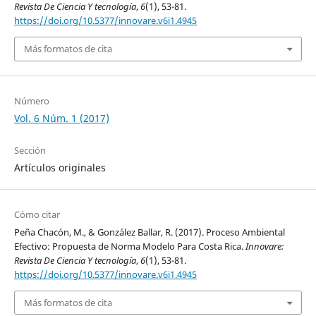
Revista De Ciencia Y tecnología
,
6
(1), 53-81.
https://doi.org/10.5377/innovare.v6i1.4945
Más formatos de cita
Número
Vol. 6 Núm. 1 (2017)
Sección
Artículos originales
Cómo citar
Peña Chacón, M., & González Ballar, R. (2017). Proceso Ambiental
Efectivo: Propuesta de Norma Modelo Para Costa Rica.
Innovare:
Revista De Ciencia Y tecnología
,
6
(1), 53-81.
https://doi.org/10.5377/innovare.v6i1.4945
Más formatos de cita