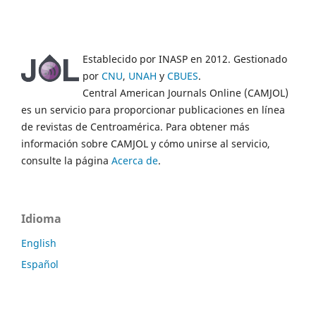
Establecido por INASP en 2012. Gestionado
por
CNU
,
UNAH
y
CBUES
.
Central American Journals Online (CAMJOL)
es un servicio para proporcionar publicaciones en línea
de revistas de Centroamérica. Para obtener más
información sobre CAMJOL y cómo unirse al servicio,
consulte la página
Acerca de
.
Idioma
English
Español