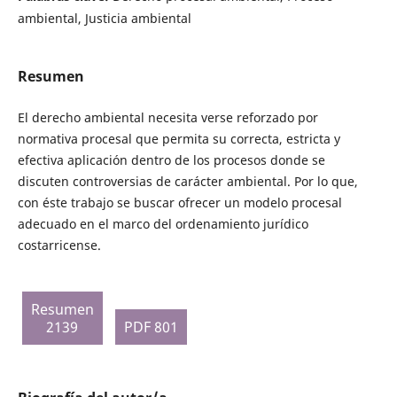
ambiental, Justicia ambiental
Resumen
El derecho ambiental necesita verse reforzado por
normativa procesal que permita su correcta, estricta y
efectiva aplicación dentro de los procesos donde se
discuten controversias de carácter ambiental. Por lo que,
con éste trabajo se buscar ofrecer un modelo procesal
adecuado en el marco del ordenamiento jurídico
costarricense.
Resumen
2139
PDF 801