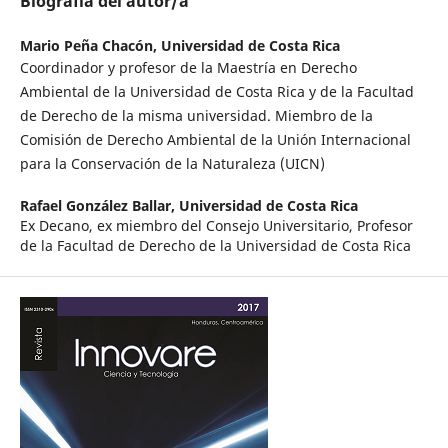
Biografía del autor/a
Mario Peña Chacón,
Universidad de Costa Rica
Coordinador y profesor de la Maestría en Derecho
Ambiental de la Universidad de Costa Rica y de la Facultad
de Derecho de la misma universidad. Miembro de la
Comisión de Derecho Ambiental de la Unión Internacional
para la Conservación de la Naturaleza (UICN)
Rafael González Ballar,
Universidad de Costa Rica
Ex Decano, ex miembro del Consejo Universitario, Profesor
de la Facultad de Derecho de la Universidad de Costa Rica