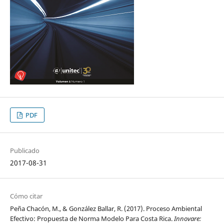
PDF
Publicado
2017-08-31
Cómo citar
Peña Chacón, M., & González Ballar, R. (2017). Proceso Ambiental
Efectivo: Propuesta de Norma Modelo Para Costa Rica.
Innovare: