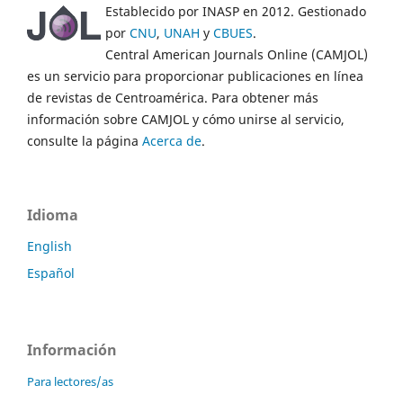
Establecido por INASP en 2012. Gestionado
por
CNU
,
UNAH
y
CBUES
.
Central American Journals Online (CAMJOL)
es un servicio para proporcionar publicaciones en línea
de revistas de Centroamérica. Para obtener más
información sobre CAMJOL y cómo unirse al servicio,
consulte la página
Acerca de
.
Idioma
English
Español
Información
Para lectores/as