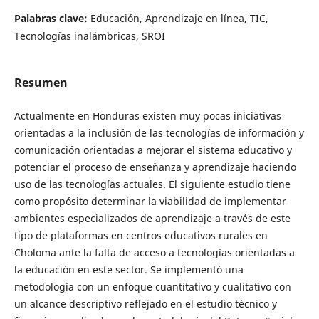
Palabras clave:
Educación, Aprendizaje en línea, TIC,
Tecnologías inalámbricas, SROI
Resumen
Actualmente en Honduras existen muy pocas iniciativas
orientadas a la inclusión de las tecnologías de información y
comunicación orientadas a mejorar el sistema educativo y
potenciar el proceso de enseñanza y aprendizaje haciendo
uso de las tecnologías actuales. El siguiente estudio tiene
como propósito determinar la viabilidad de implementar
ambientes especializados de aprendizaje a través de este
tipo de plataformas en centros educativos rurales en
Choloma ante la falta de acceso a tecnologías orientadas a
la educación en este sector. Se implementó una
metodología con un enfoque cuantitativo y cualitativo con
un alcance descriptivo reflejado en el estudio técnico y