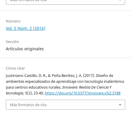
Número
Vol. 5 Núm. 2 (2016)
Sección
Artículos originales
Cómo citar
Justiniano Castillo, D. R., & Peña Benítez, J. A. (2017). Diseño de
ambientes especializados de aprendizaje con tecnología inalámbrica
para centros educativos rurales.
Innovare: Revista De Ciencia Y
tecnología
,
5
(2), 23-40.
https://doi.org/10.5377/innovare.v5i2.3188
Más formatos de cita