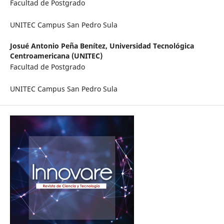
Facultad de Postgrado
UNITEC Campus San Pedro Sula
Josué Antonio Peña Benítez,
Universidad Tecnológica
Centroamericana (UNITEC)
Facultad de Postgrado
UNITEC Campus San Pedro Sula