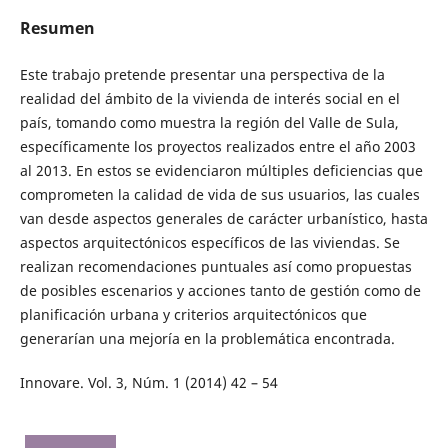
Resumen
Este trabajo pretende presentar una perspectiva de la
realidad del ámbito de la vivienda de interés social en el
país, tomando como muestra la región del Valle de Sula,
específicamente los proyectos realizados entre el año 2003
al 2013. En estos se evidenciaron múltiples deficiencias que
comprometen la calidad de vida de sus usuarios, las cuales
van desde aspectos generales de carácter urbanístico, hasta
aspectos arquitectónicos específicos de las viviendas. Se
realizan recomendaciones puntuales así como propuestas
de posibles escenarios y acciones tanto de gestión como de
planificación urbana y criterios arquitectónicos que
generarían una mejoría en la problemática encontrada.
Innovare. Vol. 3, Núm. 1 (2014) 42 – 54