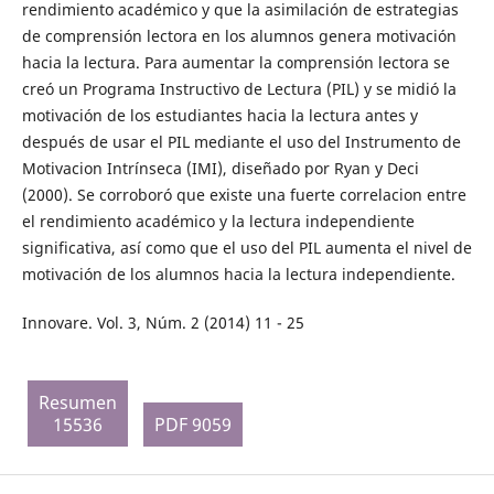
rendimiento académico y que la asimilación de estrategias
de comprensión lectora en los alumnos genera motivación
hacia la lectura. Para aumentar la comprensión lectora se
creó un Programa Instructivo de Lectura (PIL) y se midió la
motivación de los estudiantes hacia la lectura antes y
después de usar el PIL mediante el uso del Instrumento de
Motivacion Intrínseca (IMI), diseñado por Ryan y Deci
(2000). Se corroboró que existe una fuerte correlacion entre
el rendimiento académico y la lectura independiente
significativa, así como que el uso del PIL aumenta el nivel de
motivación de los alumnos hacia la lectura independiente.
Innovare. Vol. 3, Núm. 2 (2014) 11 - 25
Resumen
15536
PDF 9059