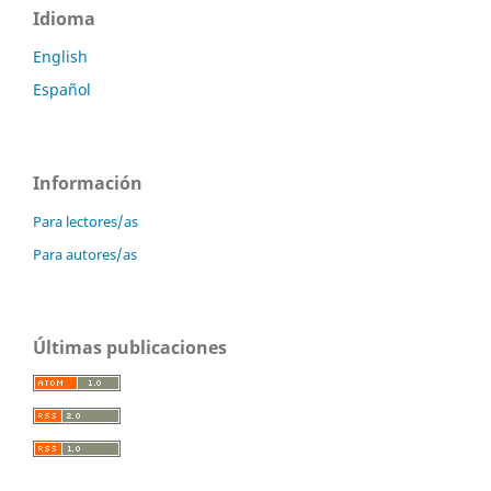
Idioma
English
Español
Información
Para lectores/as
Para autores/as
Últimas publicaciones