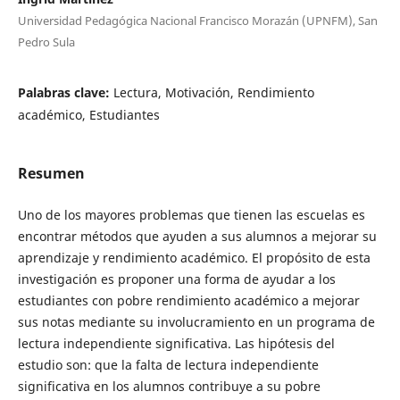
Universidad Pedagógica Nacional Francisco Morazán (UPNFM), San
Pedro Sula
Palabras clave:
Lectura, Motivación, Rendimiento
académico, Estudiantes
Resumen
Uno de los mayores problemas que tienen las escuelas es
encontrar métodos que ayuden a sus alumnos a mejorar su
aprendizaje y rendimiento académico. El propósito de esta
investigación es proponer una forma de ayudar a los
estudiantes con pobre rendimiento académico a mejorar
sus notas mediante su involucramiento en un programa de
lectura independiente significativa. Las hipótesis del
estudio son: que la falta de lectura independiente
significativa en los alumnos contribuye a su pobre