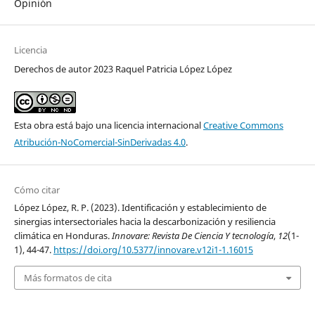
Opinión
Licencia
Derechos de autor 2023 Raquel Patricia López López
Esta obra está bajo una licencia internacional
Creative Commons
Atribución-NoComercial-SinDerivadas 4.0
.
Cómo citar
López López, R. P. (2023). Identificación y establecimiento de
sinergias intersectoriales hacia la descarbonización y resiliencia
climática en Honduras.
Innovare: Revista De Ciencia Y tecnología
,
12
(1-
1), 44-47.
https://doi.org/10.5377/innovare.v12i1-1.16015
Más formatos de cita