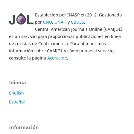
Establecido por INASP en 2012. Gestionado
por
CNU
,
UNAH
y
CBUES
.
Central American Journals Online (CAMJOL)
es un servicio para proporcionar publicaciones en línea
de revistas de Centroamérica. Para obtener más
información sobre CAMJOL y cómo unirse al servicio,
consulte la página
Acerca de
.
Idioma
English
Español
Información