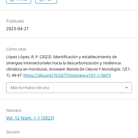
Publicado
2023-04-21
Cómo citar
López López, R. P. (2023). Identificación y establecimiento de
sinergias intersectoriales hacia la descarbonización y resiliencia
climática en Honduras.
Innovare: Revista De Ciencia Y tecnología
,
12
(1-
1), 44-47.
https://doi.org/10.5377/innovare.v12i1-1.16015
Más formatos de cita
Número
Vol. 12 Núm. 1-1 (2023)
Sección