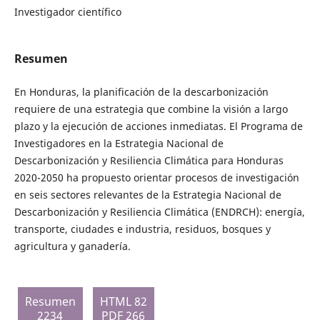
Investigador científico
Resumen
En Honduras, la planificación de la descarbonización
requiere de una estrategia que combine la visión a largo
plazo y la ejecución de acciones inmediatas. El Programa de
Investigadores en la Estrategia Nacional de
Descarbonización y Resiliencia Climática para Honduras
2020-2050 ha propuesto orientar procesos de investigación
en seis sectores relevantes de la Estrategia Nacional de
Descarbonización y Resiliencia Climática (ENDRCH): energía,
transporte, ciudades e industria, residuos, bosques y
agricultura y ganadería.
Resumen
HTML 82
2234
PDF 266