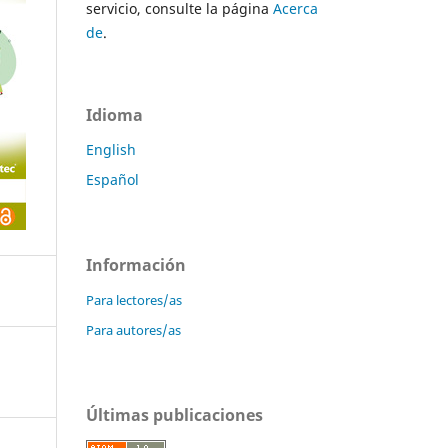
servicio, consulte la página
Acerca
de
.
Idioma
English
Español
Información
Para lectores/as
Para autores/as
Últimas publicaciones