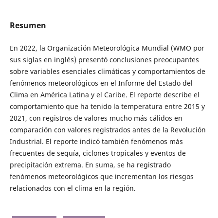
Resumen
En 2022, la Organización Meteorológica Mundial (WMO por
sus siglas en inglés) presentó conclusiones preocupantes
sobre variables esenciales climáticas y comportamientos de
fenómenos meteorológicos en el Informe del Estado del
Clima en América Latina y el Caribe. El reporte describe el
comportamiento que ha tenido la temperatura entre 2015 y
2021, con registros de valores mucho más cálidos en
comparación con valores registrados antes de la Revolución
Industrial. El reporte indicó también fenómenos más
frecuentes de sequía, ciclones tropicales y eventos de
precipitación extrema. En suma, se ha registrado
fenómenos meteorológicos que incrementan los riesgos
relacionados con el clima en la región.