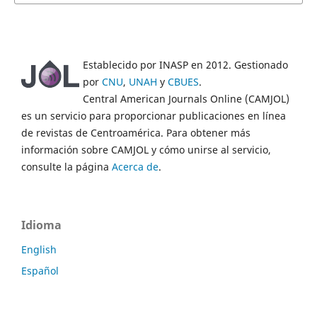
Establecido por INASP en 2012. Gestionado
por
CNU
,
UNAH
y
CBUES
.
Central American Journals Online (CAMJOL)
es un servicio para proporcionar publicaciones en línea
de revistas de Centroamérica. Para obtener más
información sobre CAMJOL y cómo unirse al servicio,
consulte la página
Acerca de
.
Idioma
English
Español