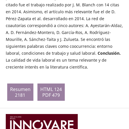
citado fue el trabajo realizado por J. M. Blanch con 14 citas
en 2014. Asimismo, el artículo más relevante fue el de D.
Pérez-Zapata et al. desarrollado en 2014. La red de
coautorías correspondió a cinco autores: A. Ayestarán-Aldaz,
A. D. Fernández-Montero, D. García-Ros, A. Rodríguez-
Mourille, A. Sánchez-Taita y J. Zulueta. Se encontró las
siguientes palabras claves como coocurrencia: entorno
laboral, condiciones de trabajo y salud laboral.
Conclusión.
La calidad de vida laboral es un tema relevante y de
creciente interés en la literatura científica.
Resumen
HTML 124
2181
PDF 479