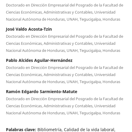
Doctorado en Dirección Empresarial del Posgrado de la Facultad de
Ciencias Económicas, Administrativas y Contables, Universidad
Nacional Autónoma de Honduras, UNAH, Tegucigalpa, Honduras
José Valdo Acosta-Tzin
Doctorado en Dirección Empresarial del Posgrado de la Facultad de
Ciencias Económicas, Administrativas y Contables, Universidad
Nacional Autónoma de Honduras, UNAH, Tegucigalpa, Honduras
Pablo Alcides Aguilar-Hernández
Doctorado en Dirección Empresarial del Posgrado de la Facultad de
Ciencias Económicas, Administrativas y Contables, Universidad
Nacional Autónoma de Honduras, UNAH, Tegucigalpa, Honduras
Ramón Edgardo Sarmiento-Matute
Doctorado en Dirección Empresarial del Posgrado de la Facultad de
Ciencias Económicas, Administrativas y Contables, Universidad
Nacional Autónoma de Honduras, UNAH, Tegucigalpa, Honduras
Palabras clave:
Bibliometría, Calidad de la vida laboral,