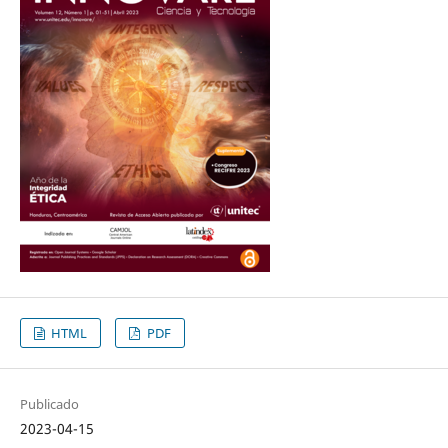
HTML
PDF
Publicado
2023-04-15