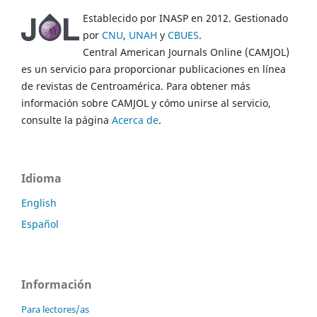
Establecido por INASP en 2012. Gestionado
por
CNU
,
UNAH
y
CBUES
.
Central American Journals Online (CAMJOL)
es un servicio para proporcionar publicaciones en línea
de revistas de Centroamérica. Para obtener más
información sobre CAMJOL y cómo unirse al servicio,
consulte la página
Acerca de
.
Idioma
English
Español
Información
Para lectores/as