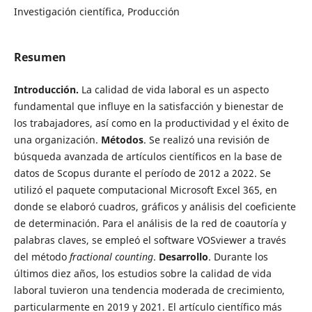
Investigación científica, Producción
Resumen
Introducción.
La calidad de vida laboral es un aspecto
fundamental que influye en la satisfacción y bienestar de
los trabajadores, así como en la productividad y el éxito de
una organización.
Métodos
. Se realizó una revisión de
búsqueda avanzada de artículos científicos en la base de
datos de Scopus durante el período de 2012 a 2022. Se
utilizó el paquete computacional Microsoft Excel 365, en
donde se elaboró cuadros, gráficos y análisis del coeficiente
de determinación. Para el análisis de la red de coautoría y
palabras claves, se empleó el software VOSviewer a través
del método
fractional counting
.
Desarrollo
. Durante los
últimos diez años, los estudios sobre la calidad de vida
laboral tuvieron una tendencia moderada de crecimiento,
particularmente en 2019 y 2021. El artículo científico más