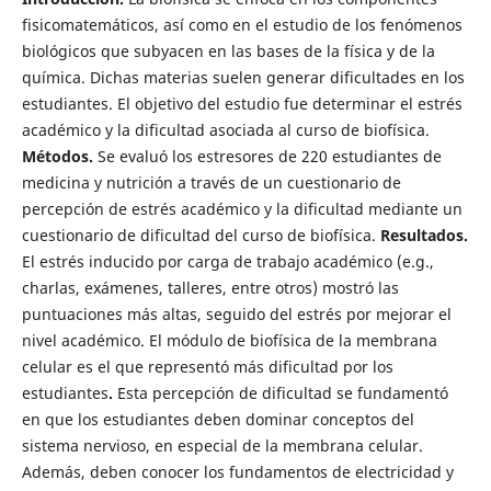
fisicomatemáticos, así como en el estudio de los fenómenos
biológicos que subyacen en las bases de la física y de la
química. Dichas materias suelen generar dificultades en los
estudiantes. El objetivo del estudio fue determinar el estrés
académico y la dificultad asociada al curso de biofísica.
Métodos.
Se evaluó los estresores de 220 estudiantes de
medicina y nutrición a través de un cuestionario de
percepción de estrés académico y la dificultad mediante un
cuestionario de dificultad del curso de biofísica.
Resultados.
El estrés inducido por carga de trabajo académico (e.g.,
charlas, exámenes, talleres, entre otros) mostró las
puntuaciones más altas, seguido del estrés por mejorar el
nivel académico. El módulo de biofísica de la membrana
celular es el que representó más dificultad por los
estudiantes
.
Esta percepción de dificultad se fundamentó
en que los estudiantes deben dominar conceptos del
sistema nervioso, en especial de la membrana celular.
Además, deben conocer los fundamentos de electricidad y