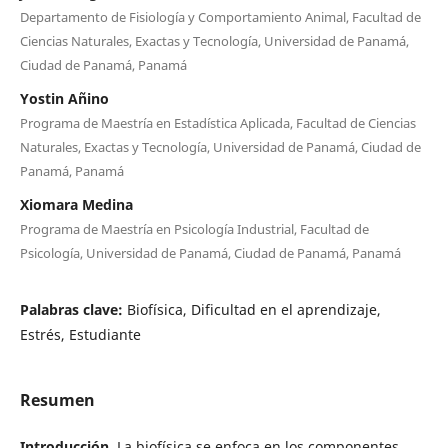
Departamento de Fisiología y Comportamiento Animal, Facultad de
Ciencias Naturales, Exactas y Tecnología, Universidad de Panamá,
Ciudad de Panamá, Panamá
Yostin Añino
Programa de Maestría en Estadística Aplicada, Facultad de Ciencias
Naturales, Exactas y Tecnología, Universidad de Panamá, Ciudad de
Panamá, Panamá
Xiomara Medina
Programa de Maestría en Psicología Industrial, Facultad de
Psicología, Universidad de Panamá, Ciudad de Panamá, Panamá
Palabras clave:
Biofísica, Dificultad en el aprendizaje,
Estrés, Estudiante
Resumen
Introducción.
La biofísica se enfoca en los componentes