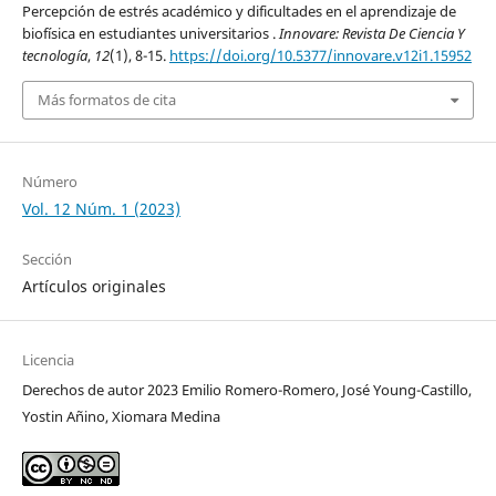
Percepción de estrés académico y dificultades en el aprendizaje de
biofísica en estudiantes universitarios .
Innovare: Revista De Ciencia Y
tecnología
,
12
(1), 8-15.
https://doi.org/10.5377/innovare.v12i1.15952
Más formatos de cita
Número
Vol. 12 Núm. 1 (2023)
Sección
Artículos originales
Licencia
Derechos de autor 2023 Emilio Romero-Romero, José Young-Castillo,
Yostin Añino, Xiomara Medina