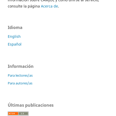
consulte la página
Acerca de
.
Idioma
English
Español
Información
Para lectores/as
Para autores/as
Últimas publicaciones