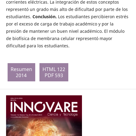
corrientes eléctricas. La integración de estos conceptos
representó un grado más alto de dificultad por parte de los
estudiantes.
Conclusión.
Los estudiantes percibieron estrés
por el exceso de carga de trabajo académico y por la
presión de mantener un buen nivel académico. El módulo
de biofísica de membrana celular representó mayor
dificultad para los estudiantes.
Resumen
HTML 122
2014
PDF 593