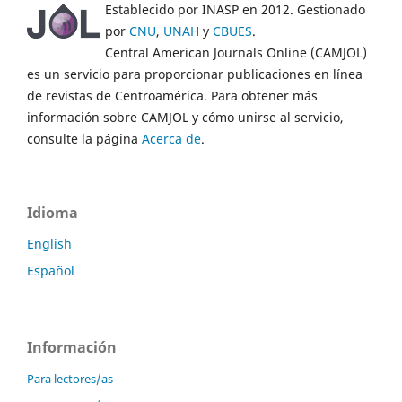
Establecido por INASP en 2012. Gestionado
por
CNU
,
UNAH
y
CBUES
.
Central American Journals Online (CAMJOL)
es un servicio para proporcionar publicaciones en línea
de revistas de Centroamérica. Para obtener más
información sobre CAMJOL y cómo unirse al servicio,
consulte la página
Acerca de
.
Idioma
English
Español
Información
Para lectores/as