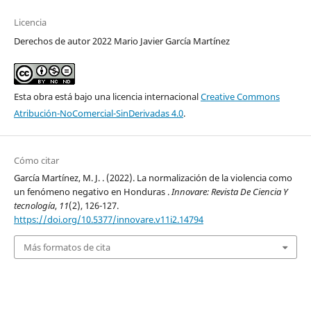
Licencia
Derechos de autor 2022 Mario Javier García Martínez
Esta obra está bajo una licencia internacional
Creative Commons
Atribución-NoComercial-SinDerivadas 4.0
.
Cómo citar
García Martínez, M. J. . (2022). La normalización de la violencia como
un fenómeno negativo en Honduras .
Innovare: Revista De Ciencia Y
tecnología
,
11
(2), 126-127.
https://doi.org/10.5377/innovare.v11i2.14794
Más formatos de cita