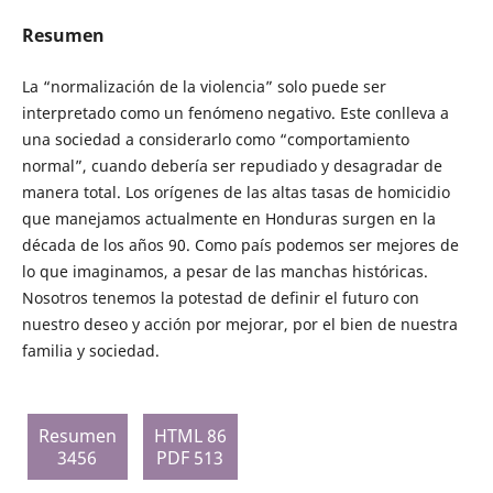
Resumen
La “normalización de la violencia” solo puede ser
interpretado como un fenómeno negativo. Este conlleva a
una sociedad a considerarlo como “comportamiento
normal”, cuando debería ser repudiado y desagradar de
manera total. Los orígenes de las altas tasas de homicidio
que manejamos actualmente en Honduras surgen en la
década de los años 90. Como país podemos ser mejores de
lo que imaginamos, a pesar de las manchas históricas.
Nosotros tenemos la potestad de definir el futuro con
nuestro deseo y acción por mejorar, por el bien de nuestra
familia y sociedad.
Resumen
HTML 86
3456
PDF 513