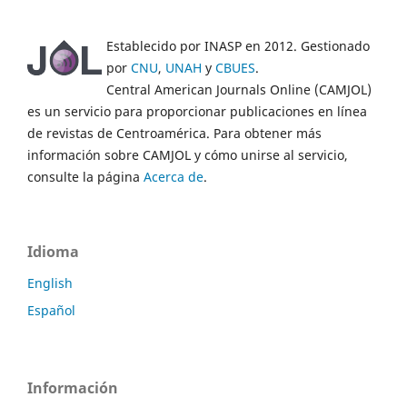
Establecido por INASP en 2012. Gestionado
por
CNU
,
UNAH
y
CBUES
.
Central American Journals Online (CAMJOL)
es un servicio para proporcionar publicaciones en línea
de revistas de Centroamérica. Para obtener más
información sobre CAMJOL y cómo unirse al servicio,
consulte la página
Acerca de
.
Idioma
English
Español
Información