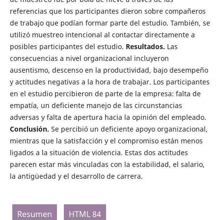
referencias que los participantes dieron sobre compañeros
de trabajo que podían formar parte del estudio. También, se
utilizó muestreo intencional al contactar directamente a
posibles participantes del estudio.
Resultados.
Las
consecuencias a nivel organizacional incluyeron
ausentismo, descenso en la productividad, bajo desempeño
y actitudes negativas a la hora de trabajar. Los participantes
en el estudio percibieron de parte de la empresa: falta de
empatía, un deficiente manejo de las circunstancias
adversas y falta de apertura hacia la opinión del empleado.
Conclusión.
Se percibió un deficiente apoyo organizacional,
mientras que la satisfacción y el compromiso están menos
ligados a la situación de violencia. Estas dos actitudes
parecen estar más vinculadas con la estabilidad, el salario,
la antigüedad y el desarrollo de carrera.
Resumen
HTML 84