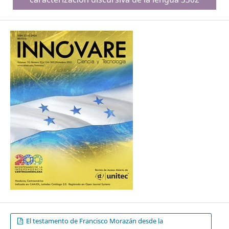
El testamento de Francisco Morazán desde la