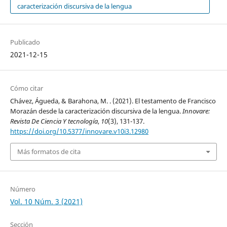
caracterización discursiva de la lengua
Publicado
2021-12-15
Cómo citar
Chávez, Águeda, & Barahona, M. . (2021). El testamento de Francisco
Morazán desde la caracterización discursiva de la lengua.
Innovare:
Revista De Ciencia Y tecnología
,
10
(3), 131-137.
https://doi.org/10.5377/innovare.v10i3.12980
Más formatos de cita
Número
Vol. 10 Núm. 3 (2021)
Sección