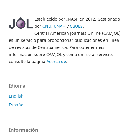
Establecido por INASP en 2012. Gestionado
por
CNU
,
UNAH
y
CBUES
.
Central American Journals Online (CAMJOL)
es un servicio para proporcionar publicaciones en línea
de revistas de Centroamérica. Para obtener más
información sobre CAMJOL y cómo unirse al servicio,
consulte la página
Acerca de
.
Idioma
English
Español
Información