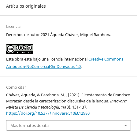
Artículos originales
Licencia
Derechos de autor 2021 Águeda Chávez, Miguel Barahona
Esta obra está bajo una licencia internacional
Creative Commons
Atribución-NoComercial-SinDerivadas 4.0
.
Cómo citar
Chávez, Águeda, & Barahona, M. . (2021). El testamento de Francisco
Morazán desde la caracterización discursiva de la lengua.
Innovare:
Revista De Ciencia Y tecnología
,
10
(3), 131-137.
https://doi.org/10.5377/innovare.v10i3.12980
Más formatos de cita