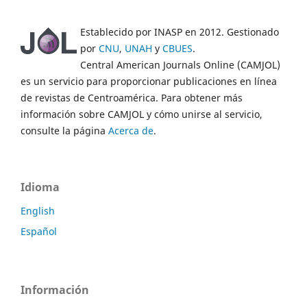
Establecido por INASP en 2012. Gestionado
por
CNU
,
UNAH
y
CBUES
.
Central American Journals Online (CAMJOL)
es un servicio para proporcionar publicaciones en línea
de revistas de Centroamérica. Para obtener más
información sobre CAMJOL y cómo unirse al servicio,
consulte la página
Acerca de
.
Idioma
English
Español
Información