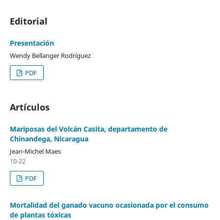
Editorial
Presentación
Wendy Bellanger Rodríguez
PDF
Artículos
Mariposas del Volcán Casita, departamento de
Chinandega, Nicaragua
Jean-Michel Maes
10-22
PDF
Mortalidad del ganado vacuno ocasionada por el consumo
de plantas tóxicas