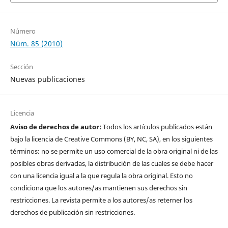
Número
Núm. 85 (2010)
Sección
Nuevas publicaciones
Licencia
Aviso de derechos de autor:
Todos los artículos publicados están
bajo la licencia de Creative Commons (BY, NC, SA), en los siguientes
términos: no se permite un uso comercial de la obra original ni de las
posibles obras derivadas, la distribución de las cuales se debe hacer
con una licencia igual a la que regula la obra original. Esto no
condiciona que los autores/as mantienen sus derechos sin
restricciones. La revista permite a los autores/as reterner los
derechos de publicación sin restricciones.