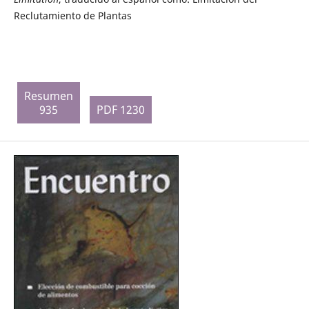
Reclutamiento de Plantas
Resumen
935
PDF 1230