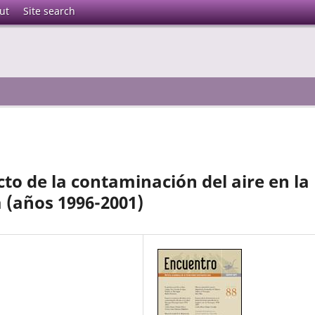
ut
Site search
to de la contaminación del aire en la
(años 1996-2001)