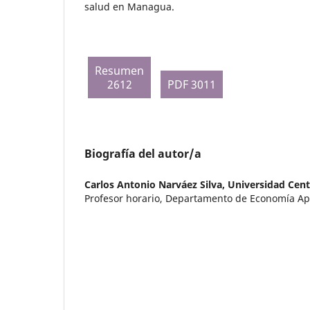
salud en Managua.
Resumen
2612
PDF 3011
Biografía del autor/a
Carlos Antonio Narváez Silva,
Universidad Cen
Profesor horario, Departamento de Economía Ap