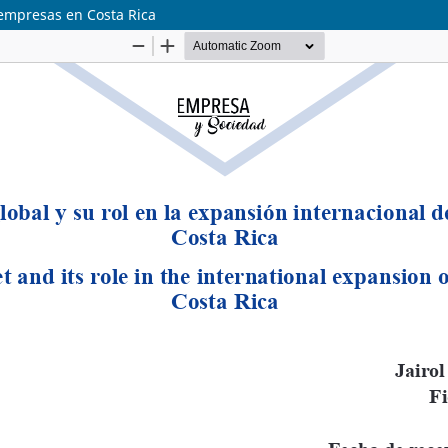
 empresas en Costa Rica