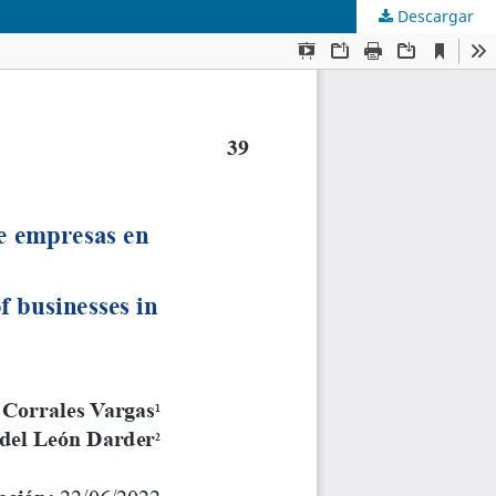
Descargar