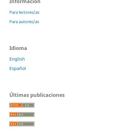
Información
Para lectores/as
Para autores/as
Idioma
English
Español
Últimas publicaciones