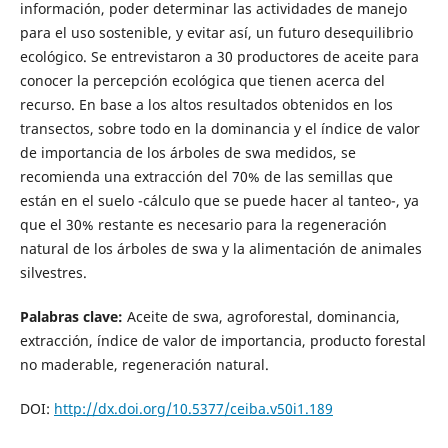
información, poder determinar las actividades de manejo
para el uso sostenible, y evitar así, un futuro desequilibrio
ecológico. Se entrevistaron a 30 productores de aceite para
conocer la percepción ecológica que tienen acerca del
recurso. En base a los altos resultados obtenidos en los
transectos, sobre todo en la dominancia y el índice de valor
de importancia de los árboles de swa medidos, se
recomienda una extracción del 70% de las semillas que
están en el suelo -cálculo que se puede hacer al tanteo-, ya
que el 30% restante es necesario para la regeneración
natural de los árboles de swa y la alimentación de animales
silvestres.
Palabras clave:
Aceite de swa, agroforestal, dominancia,
extracción, índice de valor de importancia, producto forestal
no maderable, regeneración natural.
DOI:
http://dx.doi.org/10.5377/ceiba.v50i1.189