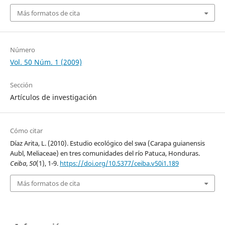
Más formatos de cita
Número
Vol. 50 Núm. 1 (2009)
Sección
Artículos de investigación
Cómo citar
Díaz Arita, L. (2010). Estudio ecológico del swa (Carapa guianensis
Aubl, Meliaceae) en tres comunidades del río Patuca, Honduras.
Ceiba
,
50
(1), 1-9.
https://doi.org/10.5377/ceiba.v50i1.189
Más formatos de cita