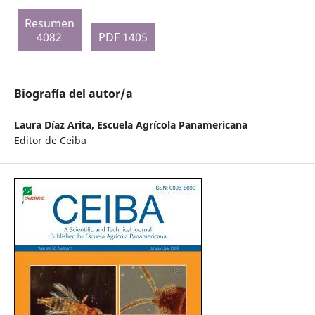
Resumen
4082
PDF 1405
Biografía del autor/a
Laura Díaz Arita,
Escuela Agrícola Panamericana
Editor de Ceiba