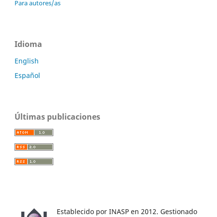
Para autores/as
Idioma
English
Español
Últimas publicaciones
Establecido por INASP en 2012. Gestionado