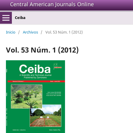
Central American Journals Online
Ceiba
Inicio
/
Archivos
/
Vol. 53 Núm. 1 (2012)
Vol. 53 Núm. 1 (2012)