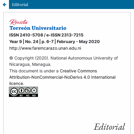
Editorial