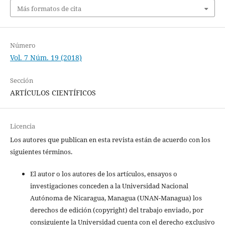
Más formatos de cita
Número
Vol. 7 Núm. 19 (2018)
Sección
ARTÍCULOS CIENTÍFICOS
Licencia
Los autores que publican en esta revista están de acuerdo con los
siguientes términos.
El autor o los autores de los artículos, ensayos o
investigaciones conceden a la Universidad Nacional
Autónoma de Nicaragua, Managua (UNAN-Managua) los
derechos de edición (copyright) del trabajo enviado, por
consiguiente la Universidad cuenta con el derecho exclusivo