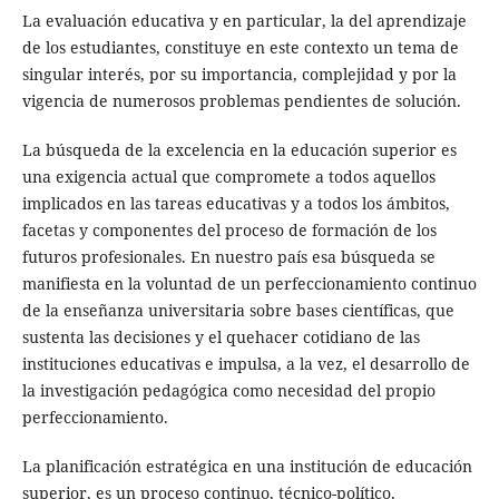
La evaluación educativa y en particular, la del aprendizaje
de los estudiantes, constituye en este contexto un tema de
singular interés, por su importancia, complejidad y por la
vigencia de numerosos problemas pendientes de solución.
La búsqueda de la excelencia en la educación superior es
una exigencia actual que compromete a todos aquellos
implicados en las tareas educativas y a todos los ámbitos,
facetas y componentes del proceso de formación de los
futuros profesionales. En nuestro país esa búsqueda se
manifiesta en la voluntad de un perfeccionamiento continuo
de la enseñanza universitaria sobre bases científicas, que
sustenta las decisiones y el quehacer cotidiano de las
instituciones educativas e impulsa, a la vez, el desarrollo de
la investigación pedagógica como necesidad del propio
perfeccionamiento.
La planificación estratégica en una institución de educación
superior, es un proceso continuo, técnico-político,