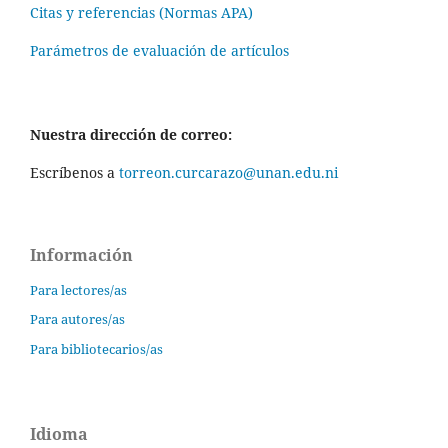
Citas y referencias (Normas APA)
Parámetros de evaluación de artículos
Nuestra dirección de correo:
Escríbenos a
torreon.curcarazo@unan.edu.ni
Información
Para lectores/as
Para autores/as
Para bibliotecarios/as
Idioma