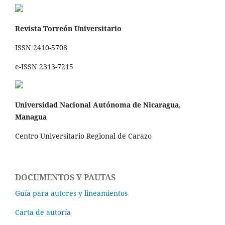
Revista Torreón Universitario
ISSN 2410-5708
e-ISSN 2313-7215
Universidad Nacional Autónoma de Nicaragua,
Managua
Centro Universitario Regional de Carazo
DOCUMENTOS Y PAUTAS
Guía para autores y lineamientos
Carta de autoría