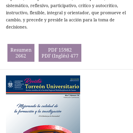
sistemático, reflexivo, participativo, crítico y autocrítico,
instructivo, flexible, integral y orientador, que promueve el
cambio, y precede y preside la acción para la toma de
decisiones.
Resumen
PDF 15982
2662
PDF (Inglés) 477