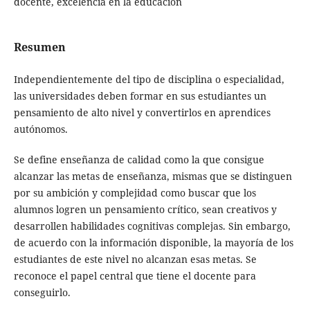
docente, excelencia en la educación
Resumen
Independientemente del tipo de disciplina o especialidad,
las universidades deben formar en sus estudiantes un
pensamiento de alto nivel y convertirlos en aprendices
autónomos.
Se define enseñanza de calidad como la que consigue
alcanzar las metas de enseñanza, mismas que se distinguen
por su ambición y complejidad como buscar que los
alumnos logren un pensamiento crítico, sean creativos y
desarrollen habilidades cognitivas complejas. Sin embargo,
de acuerdo con la información disponible, la mayoría de los
estudiantes de este nivel no alcanzan esas metas. Se
reconoce el papel central que tiene el docente para
conseguirlo.