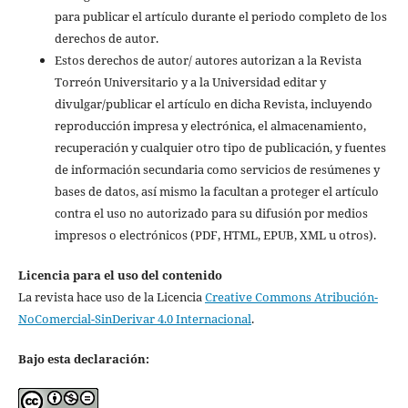
para publicar el artículo durante el periodo completo de los
derechos de autor.
Estos derechos de autor/ autores autorizan a la Revista
Torreón Universitario y a la Universidad editar y
divulgar/publicar el artículo en dicha Revista, incluyendo
reproducción impresa y electrónica, el almacenamiento,
recuperación y cualquier otro tipo de publicación, y fuentes
de información secundaria como servicios de resúmenes y
bases de datos, así mismo la facultan a proteger el artículo
contra el uso no autorizado para su difusión por medios
impresos o electrónicos (PDF, HTML, EPUB, XML u otros).
Licencia para el uso del contenido
La revista hace uso de la Licencia
Creative Commons Atribución-
NoComercial-SinDerivar 4.0 Internacional
.
Bajo esta declaración: