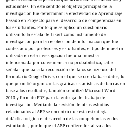
estudiantes. En este sentido el objetivo principal de la
investigación fue determinar la efectividad de Aprendizaje
Basado en Proyecto para el desarrollo de competencias en
los estudiantes. Por lo que se aplicó un cuestionario
utilizando la escala de Likert como instrumento de
investigación para la recolección de información que fue
contestado por profesores y estudiantes, el tipo de muestra
utilizada en esta investigación fue una muestra
intencionada por conveniencia no probabilística, cabe
señalar que para la recolección de datos se hizo uso del
formulario Google Drive, con el que se creó la base datos, lo
que permitió organizar las gráficas estadísticas de barras en
base a los resultados, también se utilizó Microsoft Word
2013 y formato PDF para la entrega del trabajo de
investigación. Mediante la revisión de otros estudios
relacionados al ABP se encontró que esta estrategia
didáctica origina el desarrollo de las competencias en los
estudiantes, por lo que el ABP confiere fortaleza a los