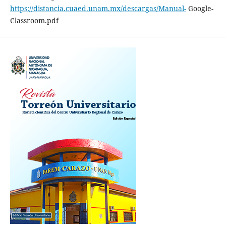
https://distancia.cuaed.unam.mx/descargas/Manual-
Google-
Classroom.pdf