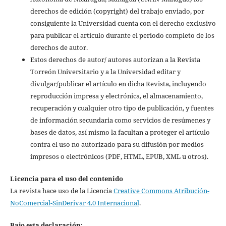
derechos de edición (copyright) del trabajo enviado, por
consiguiente la Universidad cuenta con el derecho exclusivo
para publicar el artículo durante el periodo completo de los
derechos de autor.
Estos derechos de autor/ autores autorizan a la Revista
Torreón Universitario y a la Universidad editar y
divulgar/publicar el artículo en dicha Revista, incluyendo
reproducción impresa y electrónica, el almacenamiento,
recuperación y cualquier otro tipo de publicación, y fuentes
de información secundaria como servicios de resúmenes y
bases de datos, así mismo la facultan a proteger el artículo
contra el uso no autorizado para su difusión por medios
impresos o electrónicos (PDF, HTML, EPUB, XML u otros).
Licencia para el uso del contenido
La revista hace uso de la Licencia
Creative Commons Atribución-
NoComercial-SinDerivar 4.0 Internacional
.
Bajo esta declaración: