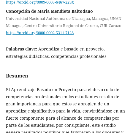
https://orcid.org/0009-0005-6467-229X
Concepción de María Mendieta Baltodano
Universidad Nacional Autónoma de Nicaragua, Managua, UNAN-
Managua, Centro Universitario Regional de Carazo, CUR-Carazo
https://orcid.org/0000-0002-5311-7128
Palabras clave:
Aprendizaje basado en proyecto,
estrategias didácticas, competencias profesionales
Resumen
El Aprendizaje Basado en Proyecto para el desarrollo de
competencias profesionales en los estudiantes resulta de
gran importancia para que estos se apropien de un
aprendizaje significativo para la vida, convirtiéndose en un
fuerte componente para el alcance de competencias por
parte de los estudiantes, por consiguiente, este estudio
genera resultados positivos que favorecen a los docentes y