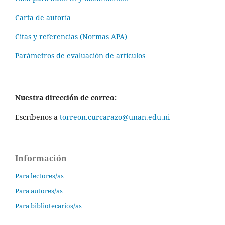
Carta de autoría
Citas y referencias (Normas APA)
Parámetros de evaluación de artículos
Nuestra dirección de correo:
Escríbenos a
torreon.curcarazo@unan.edu.ni
Información
Para lectores/as
Para autores/as
Para bibliotecarios/as