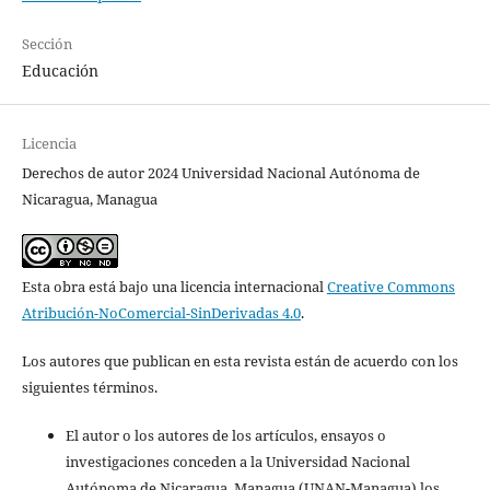
Sección
Educación
Licencia
Derechos de autor 2024 Universidad Nacional Autónoma de
Nicaragua, Managua
Esta obra está bajo una licencia internacional
Creative Commons
Atribución-NoComercial-SinDerivadas 4.0
.
Los autores que publican en esta revista están de acuerdo con los
siguientes términos.
El autor o los autores de los artículos, ensayos o
investigaciones conceden a la Universidad Nacional
Autónoma de Nicaragua, Managua (UNAN-Managua) los