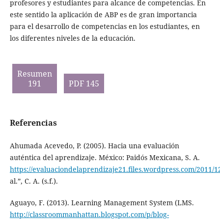
profesores y estudiantes para alcance de competencias. En
este sentido la aplicación de ABP es de gran importancia
para el desarrollo de competencias en los estudiantes, en
los diferentes niveles de la educación.
Resumen
191
PDF 145
Referencias
Ahumada Acevedo, P. (2005). Hacia una evaluación
auténtica del aprendizaje. México: Paidós Mexicana, S. A.
https://evaluaciondelaprendizaje21.files.wordpress.com/2011/
al.”, C. A. (s.f.).
Aguayo, F. (2013). Learning Management System (LMS.
http://classroommanhattan.blogspot.com/p/blog-