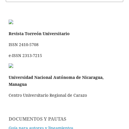
Revista Torreón Universitario
ISSN 2410-5708
e-ISSN 2313-7215
Universidad Nacional Autónoma de Nicaragua,
Managua
Centro Universitario Regional de Carazo
DOCUMENTOS Y PAUTAS
Guía para autores y lineamientos