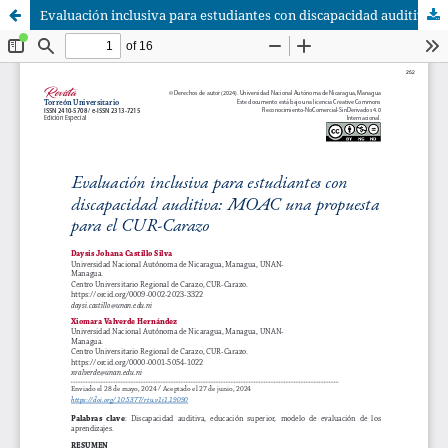
Evaluación inclusiva para estudiantes con discapacidad auditiva: MOAC una propuesta para el CUR-Carazo