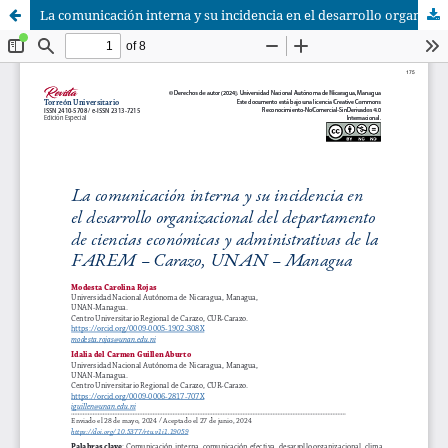
La comunicación interna y su incidencia en el desarrollo organizacional del departamento de ciencias económicas y administrativas de la FAREM – Carazo, UNAN – Managua