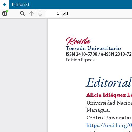
Editorial