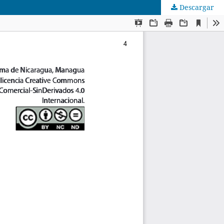
Descargar