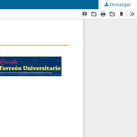
Descargar