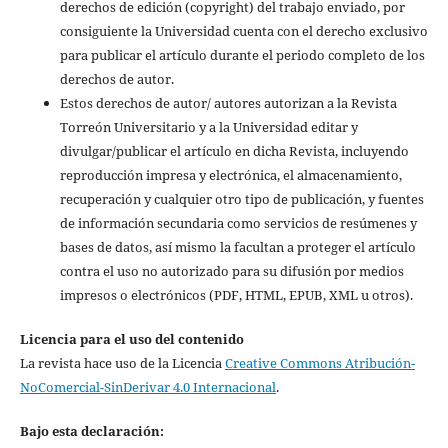
derechos de edición (copyright) del trabajo enviado, por
consiguiente la Universidad cuenta con el derecho exclusivo
para publicar el artículo durante el periodo completo de los
derechos de autor.
Estos derechos de autor/ autores autorizan a la Revista
Torreón Universitario y a la Universidad editar y
divulgar/publicar el artículo en dicha Revista, incluyendo
reproducción impresa y electrónica, el almacenamiento,
recuperación y cualquier otro tipo de publicación, y fuentes
de información secundaria como servicios de resúmenes y
bases de datos, así mismo la facultan a proteger el artículo
contra el uso no autorizado para su difusión por medios
impresos o electrónicos (PDF, HTML, EPUB, XML u otros).
Licencia para el uso del contenido
La revista hace uso de la Licencia
Creative Commons Atribución-
NoComercial-SinDerivar 4.0 Internacional
.
Bajo esta declaración: