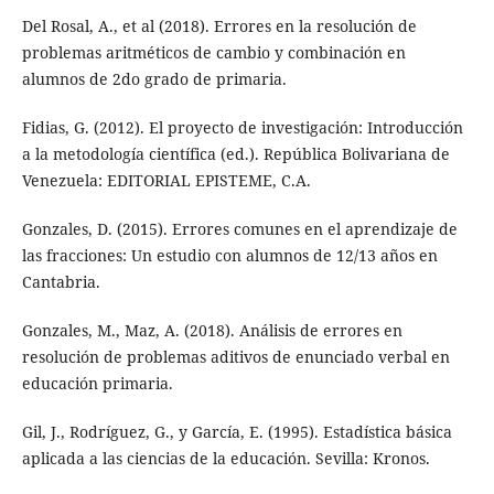
Del Rosal, A., et al (2018). Errores en la resolución de
problemas aritméticos de cambio y combinación en
alumnos de 2do grado de primaria.
Fidias, G. (2012). El proyecto de investigación: Introducción
a la metodología científica (ed.). República Bolivariana de
Venezuela: EDITORIAL EPISTEME, C.A.
Gonzales, D. (2015). Errores comunes en el aprendizaje de
las fracciones: Un estudio con alumnos de 12/13 años en
Cantabria.
Gonzales, M., Maz, A. (2018). Análisis de errores en
resolución de problemas aditivos de enunciado verbal en
educación primaria.
Gil, J., Rodríguez, G., y García, E. (1995). Estadística básica
aplicada a las ciencias de la educación. Sevilla: Kronos.