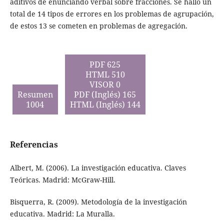
aditivos de enunciando verbal sobre fracciones. Se halló un
total de 14 tipos de errores en los problemas de agrupación,
de estos 13 se cometen en problemas de agregación.
PDF 625
HTML 510
VISOR 0
Resumen
PDF (Inglés) 165
1004
HTML (Inglés) 144
Referencias
Albert, M. (2006). La investigación educativa. Claves
Teóricas. Madrid: McGraw-Hill.
Bisquerra, R. (2009). Metodología de la investigación
educativa. Madrid: La Muralla.