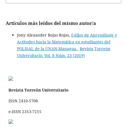
Artículos más leídos del mismo autor/a
Jony Alexander Rojas Rojas,
Estilos de Aprendizaje y
Actitudes hacia la Matemática en estudiantes del
POLISAL de la UNAN-Managua
,
Revista Torreón
Universitario: Vol. 8 Núm. 23 (2019)
Revista Torreón Universitario
ISSN 2410-5708
e-ISSN 2313-7215