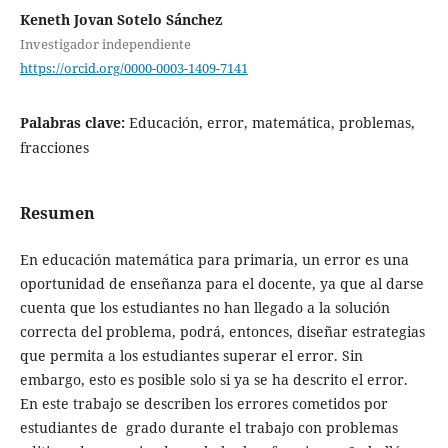
Keneth Jovan Sotelo Sánchez
Investigador independiente
https://orcid.org/0000-0003-1409-7141
Palabras clave:
Educación, error, matemática, problemas,
fracciones
Resumen
En educación matemática para primaria, un error es una
oportunidad de enseñanza para el docente, ya que al darse
cuenta que los estudiantes no han llegado a la solución
correcta del problema, podrá, entonces, diseñar estrategias
que permita a los estudiantes superar el error. Sin
embargo, esto es posible solo si ya se ha descrito el error.
En este trabajo se describen los errores cometidos por
estudiantes de grado durante el trabajo con problemas