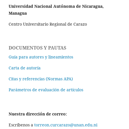
Universidad Nacional Autónoma de Nicaragua,
Managua
Centro Universitario Regional de Carazo
DOCUMENTOS Y PAUTAS
Guía para autores y lineamientos
Carta de autoría
Citas y referencias (Normas APA)
Parámetros de evaluación de artículos
Nuestra dirección de correo:
Escríbenos a
torreon.curcarazo@unan.edu.ni