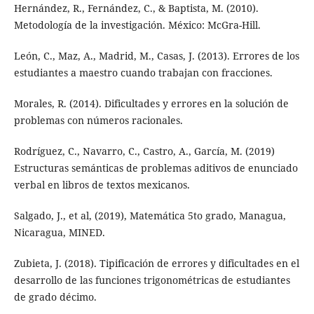
Hernández, R., Fernández, C., & Baptista, M. (2010).
Metodología de la investigación. México: McGra-Hill.
León, C., Maz, A., Madrid, M., Casas, J. (2013). Errores de los
estudiantes a maestro cuando trabajan con fracciones.
Morales, R. (2014). Dificultades y errores en la solución de
problemas con números racionales.
Rodríguez, C., Navarro, C., Castro, A., García, M. (2019)
Estructuras semánticas de problemas aditivos de enunciado
verbal en libros de textos mexicanos.
Salgado, J., et al, (2019), Matemática 5to grado, Managua,
Nicaragua, MINED.
Zubieta, J. (2018). Tipificación de errores y dificultades en el
desarrollo de las funciones trigonométricas de estudiantes
de grado décimo.