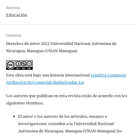
Sección
Educación
Licencia
Derechos de autor 2022 Universidad Nacional Autónoma de
Nicaragua, Managua (UNAN-Managua)
Esta obra está bajo una licencia internacional
Creative Commons
Atribución-NoComercial-SinDerivadas 4.0
.
Los autores que publican en esta revista están de acuerdo con los
siguientes términos.
El autor o los autores de los artículos, ensayos o
investigaciones conceden a la Universidad Nacional
Autónoma de Nicaragua, Managua (UNAN-Managua) los