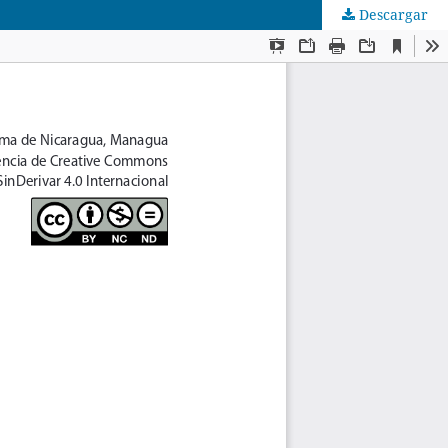
Descargar