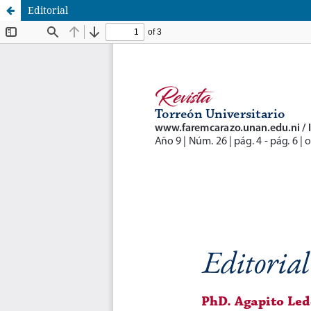
Editorial